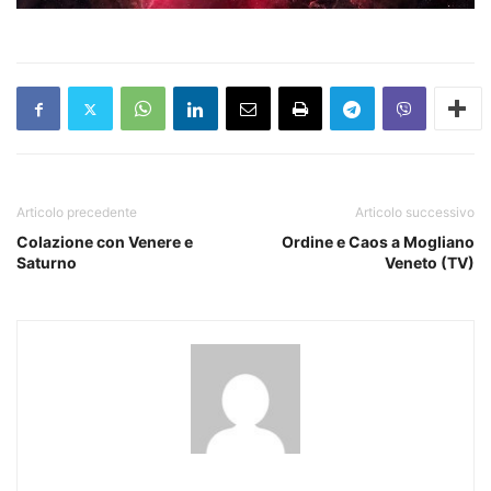
Articolo precedente
Articolo successivo
Colazione con Venere e
Ordine e Caos a Mogliano
Saturno
Veneto (TV)