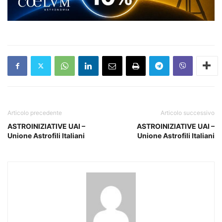
Articolo precedente
Articolo successivo
ASTROINIZIATIVE UAI –
ASTROINIZIATIVE UAI –
Unione Astrofili Italiani
Unione Astrofili Italiani