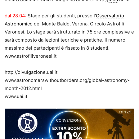
dal 28.04:
Stage per gli studenti, presso l’
Osservatorio
Astronomico
del Monte Baldo, Verona. Circolo Astrofili
Veronesi. Lo stage sarà strutturato in 75 ore complessive e
sarà composto da lezioni teoriche e pratiche. Il numero
massimo dei partecipanti è fissato in 8 studenti.
www.astrofiliveronesi.it
http://divulgazione.uai.it
www.astronomerswithoutborders.org/global-astronomy-
month-2012.html
www.uai.it