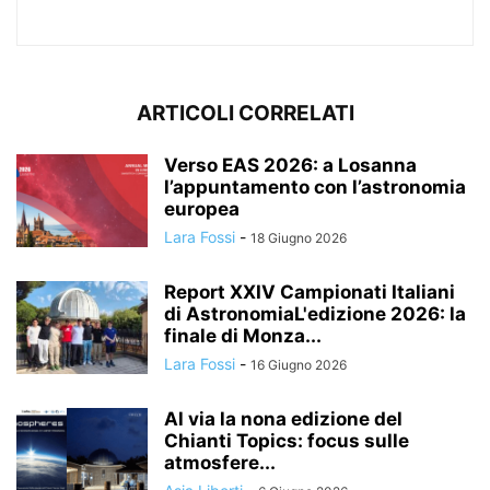
ARTICOLI CORRELATI
Verso EAS 2026: a Losanna
l’appuntamento con l’astronomia
europea
Lara Fossi
-
18 Giugno 2026
Report XXIV Campionati Italiani
di AstronomiaL'edizione 2026: la
finale di Monza...
Lara Fossi
-
16 Giugno 2026
Al via la nona edizione del
Chianti Topics: focus sulle
atmosfere...