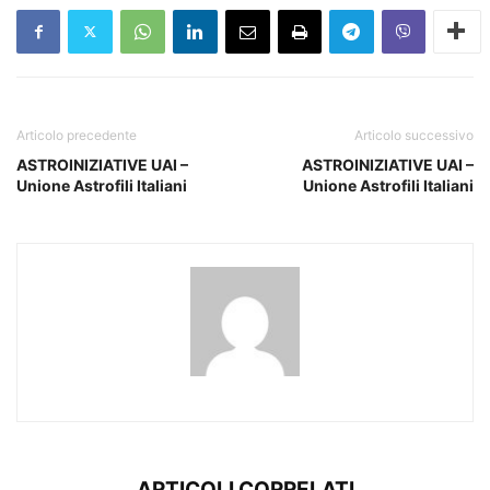
Articolo precedente
Articolo successivo
ASTROINIZIATIVE UAI –
ASTROINIZIATIVE UAI –
Unione Astrofili Italiani
Unione Astrofili Italiani
ARTICOLI CORRELATI