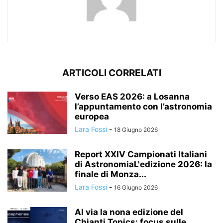
ARTICOLI CORRELATI
Verso EAS 2026: a Losanna
l’appuntamento con l’astronomia
europea
Lara Fossi
-
18 Giugno 2026
Report XXIV Campionati Italiani
di AstronomiaL'edizione 2026: la
finale di Monza...
Lara Fossi
-
16 Giugno 2026
Al via la nona edizione del
Chianti Topics: focus sulle