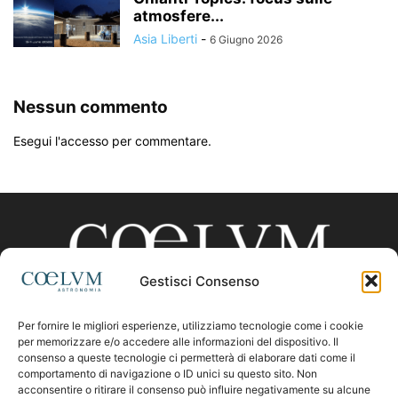
atmosfere...
Asia Liberti
-
6 Giugno 2026
Nessun commento
Esegui l'accesso per commentare.
Gestisci Consenso
Per fornire le migliori esperienze, utilizziamo tecnologie come i cookie
CHI SIAMO
per memorizzare e/o accedere alle informazioni del dispositivo. Il
consenso a queste tecnologie ci permetterà di elaborare dati come il
comportamento di navigazione o ID unici su questo sito. Non
acconsentire o ritirare il consenso può influire negativamente su alcune