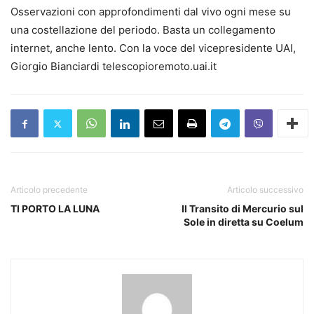
Osservazioni con approfondimenti dal vivo ogni mese su
una costellazione del periodo. Basta un collegamento
internet, anche lento. Con la voce del vicepresidente UAI,
Giorgio Bianciardi telescopioremoto.uai.it
Articolo precedente
Articolo successivo
TI PORTO LA LUNA
Il Transito di Mercurio sul
Sole in diretta su Coelum