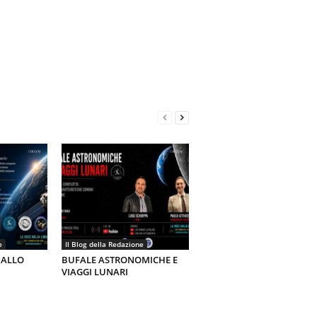
e
Il Blog della Redazione
 ALLO
BUFALE ASTRONOMICHE E
VIAGGI LUNARI