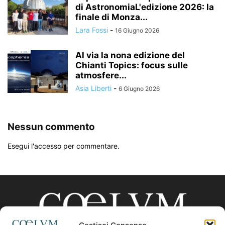
di AstronomiaL'edizione 2026: la
finale di Monza...
Lara Fossi
-
16 Giugno 2026
Al via la nona edizione del
Chianti Topics: focus sulle
atmosfere...
Asia Liberti
-
6 Giugno 2026
Nessun commento
Esegui l'accesso per commentare.