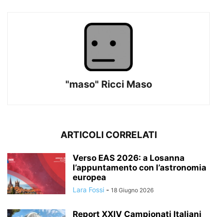
"maso" Ricci Maso
ARTICOLI CORRELATI
Verso EAS 2026: a Losanna
l’appuntamento con l’astronomia
europea
Lara Fossi
-
18 Giugno 2026
Report XXIV Campionati Italiani