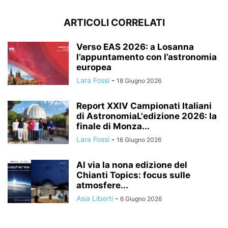
ARTICOLI CORRELATI
Verso EAS 2026: a Losanna
l’appuntamento con l’astronomia
europea
Lara Fossi
-
18 Giugno 2026
Report XXIV Campionati Italiani
di AstronomiaL'edizione 2026: la
finale di Monza...
Lara Fossi
-
16 Giugno 2026
Al via la nona edizione del
Chianti Topics: focus sulle
atmosfere...
Asia Liberti
-
6 Giugno 2026