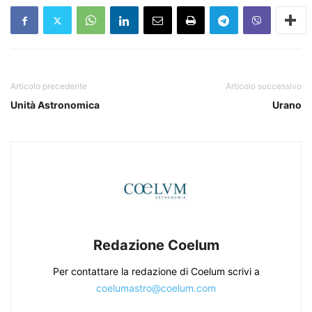
Articolo precedente
Articolo successivo
Unità Astronomica
Urano
Redazione Coelum
Per contattare la redazione di Coelum scrivi a
coelumastro@coelum.com