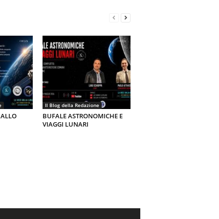
e
Il Blog della Redazione
 ALLO
BUFALE ASTRONOMICHE E
VIAGGI LUNARI