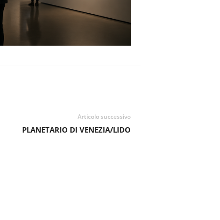
Articolo successivo
PLANETARIO DI VENEZIA/LIDO