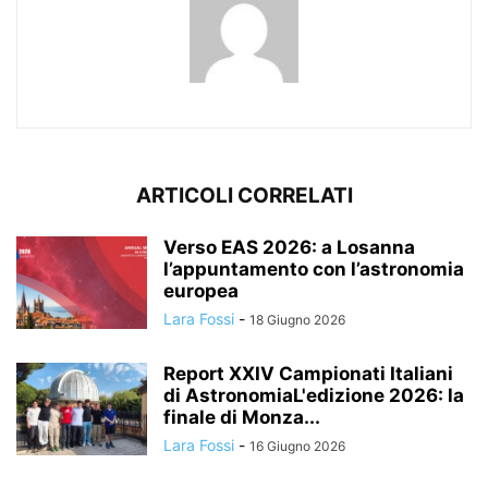
ARTICOLI CORRELATI
Verso EAS 2026: a Losanna
l’appuntamento con l’astronomia
europea
Lara Fossi
-
18 Giugno 2026
Report XXIV Campionati Italiani
di AstronomiaL'edizione 2026: la
finale di Monza...
Lara Fossi
-
16 Giugno 2026