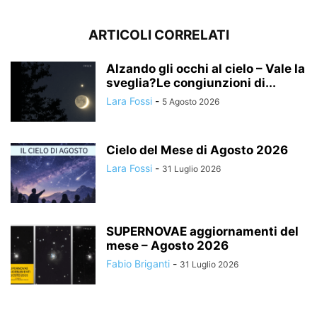
ARTICOLI CORRELATI
Alzando gli occhi al cielo – Vale la
sveglia?Le congiunzioni di...
Lara Fossi
-
5 Agosto 2026
Cielo del Mese di Agosto 2026
Lara Fossi
-
31 Luglio 2026
SUPERNOVAE aggiornamenti del
mese – Agosto 2026
Fabio Briganti
-
31 Luglio 2026