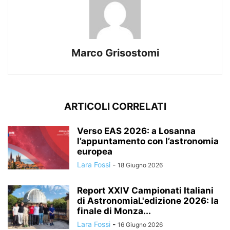
Marco Grisostomi
ARTICOLI CORRELATI
Verso EAS 2026: a Losanna
l’appuntamento con l’astronomia
europea
Lara Fossi
-
18 Giugno 2026
Report XXIV Campionati Italiani
di AstronomiaL'edizione 2026: la
finale di Monza...
Lara Fossi
-
16 Giugno 2026