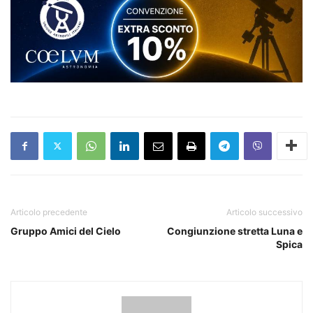
Articolo precedente
Articolo successivo
Gruppo Amici del Cielo
Congiunzione stretta Luna e
Spica