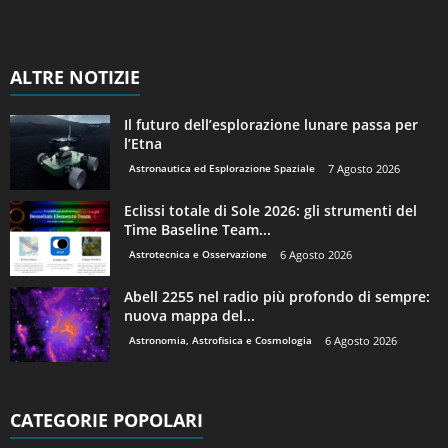
ALTRE NOTIZIE
Il futuro dell’esplorazione lunare passa per
l’Etna
Astronautica ed Esplorazione Spaziale
7 Agosto 2026
Eclissi totale di Sole 2026: gli strumenti del
Time Baseline Team...
Astrotecnica e Osservazione
6 Agosto 2026
Abell 2255 nel radio più profondo di sempre:
nuova mappa del...
Astronomia, Astrofisica e Cosmologia
6 Agosto 2026
CATEGORIE POPOLARI