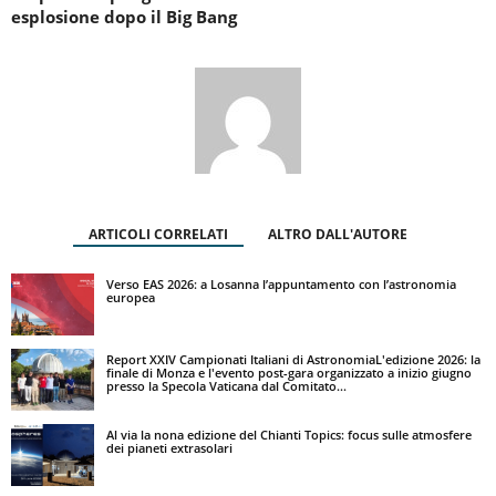
esplosione dopo il Big Bang
ARTICOLI CORRELATI
ALTRO DALL'AUTORE
Verso EAS 2026: a Losanna l’appuntamento con l’astronomia
europea
Report XXIV Campionati Italiani di AstronomiaL'edizione 2026: la
finale di Monza e l'evento post-gara organizzato a inizio giugno
presso la Specola Vaticana dal Comitato...
Al via la nona edizione del Chianti Topics: focus sulle atmosfere
dei pianeti extrasolari