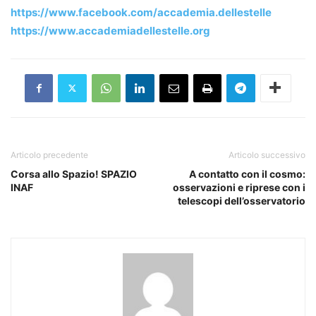
https://www.facebook.com/accademia.dellestelle
https://www.accademiadellestelle.org
Articolo precedente
Articolo successivo
Corsa allo Spazio! SPAZIO
A contatto con il cosmo:
INAF
osservazioni e riprese con i
telescopi dell’osservatorio