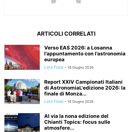
ARTICOLI CORRELATI
Verso EAS 2026: a Losanna
l’appuntamento con l’astronomia
europea
Lara Fossi
-
18 Giugno 2026
Report XXIV Campionati Italiani
di AstronomiaL'edizione 2026: la
finale di Monza...
Lara Fossi
-
16 Giugno 2026
Al via la nona edizione del
Chianti Topics: focus sulle
atmosfere...