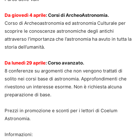
Da giovedì 4 aprile
: Corsi di ArcheoAstronomia.
Corso di Archeoastronomia ed astronomia Culturale per
scoprire le conoscenze astronomiche degli antichi
attraverso l’importanza che l’astronomia ha avuto in tutta la
storia dell’umanità.
Da lunedì 29 aprile
: Corso avanzato.
8 conferenze su argomenti che non vengono trattati di
solito nei corsi base di astronomia. Approfondimenti che
rivestono un interesse esorme. Non è richiesta alcuna
preparazione di base.
Prezzi in promozione e sconti per i lettori di Coelum
Astronomia.
Informazioni: