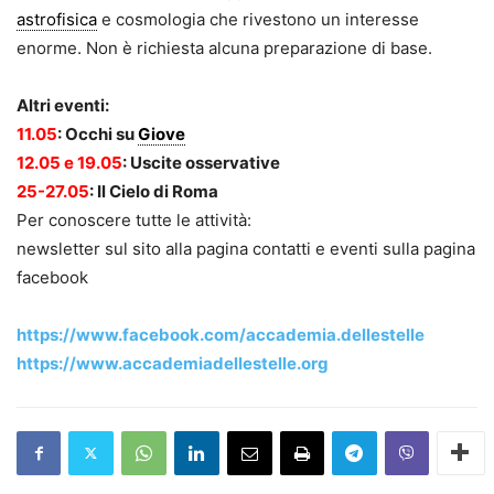
astrofisica
e cosmologia che rivestono un interesse
enorme. Non è richiesta alcuna preparazione di base.
Altri eventi:
11.05
: Occhi su
Giove
12.05 e 19.05
: Uscite osservative
25-27.05
: Il Cielo di Roma
Per conoscere tutte le attività:
newsletter sul sito alla pagina contatti e eventi sulla pagina
facebook
https://www.facebook.com/accademia.dellestelle
https://www.accademiadellestelle.org