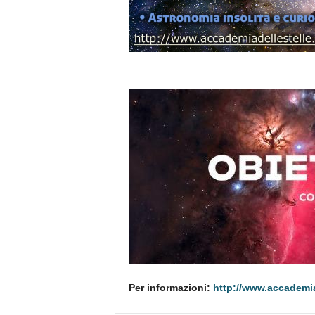
Per informazioni:
http://www.accademia