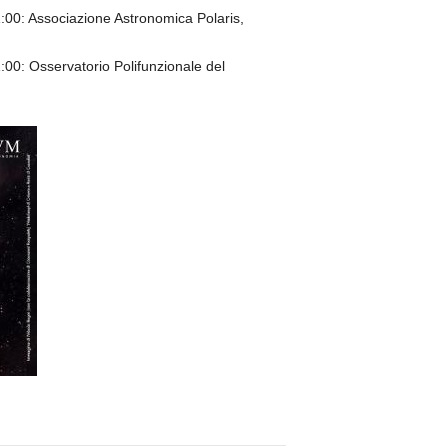
:00: Associazione Astronomica Polaris,
:00: Osservatorio Polifunzionale del