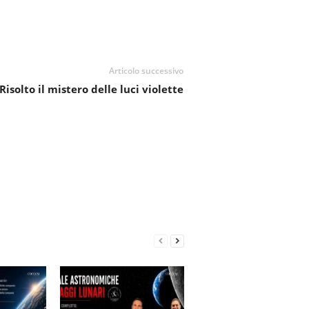
Articolo successivo
Risolto il mistero delle luci violette