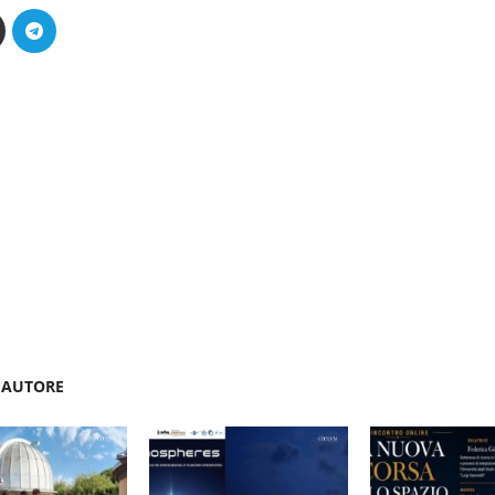
'AUTORE