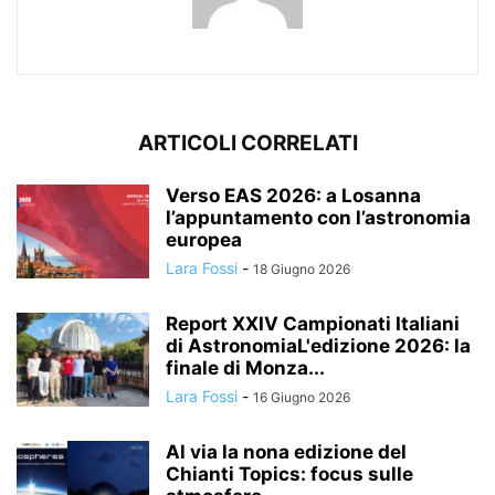
ARTICOLI CORRELATI
Verso EAS 2026: a Losanna
l’appuntamento con l’astronomia
europea
Lara Fossi
-
18 Giugno 2026
Report XXIV Campionati Italiani
di AstronomiaL'edizione 2026: la
finale di Monza...
Lara Fossi
-
16 Giugno 2026
Al via la nona edizione del
Chianti Topics: focus sulle