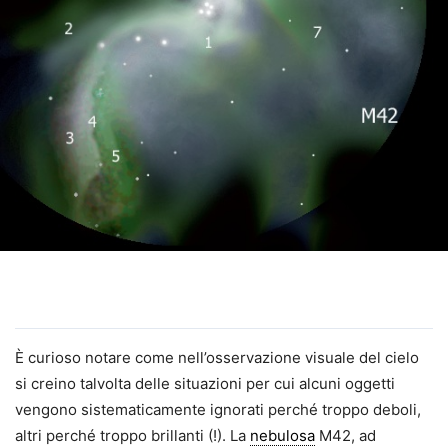
È curioso notare come nell’osservazione visuale del cielo
si creino talvolta delle situazioni per cui alcuni oggetti
vengono sistematicamente ignorati perché troppo deboli,
altri perché troppo brillanti (!). La
nebulosa
M42, ad