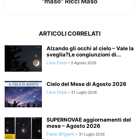
"maso" Ricci Maso
ARTICOLI CORRELATI
Alzando gli occhi al cielo – Vale la
sveglia?Le congiunzioni di...
Lara Fossi
-
5 Agosto 2026
Cielo del Mese di Agosto 2026
Lara Fossi
-
31 Luglio 2026
SUPERNOVAE aggiornamenti del
mese – Agosto 2026
Fabio Briganti
-
31 Luglio 2026