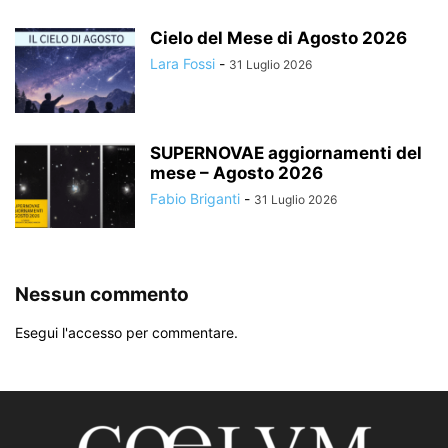
Cielo del Mese di Agosto 2026
Lara Fossi
-
31 Luglio 2026
SUPERNOVAE aggiornamenti del
mese – Agosto 2026
Fabio Briganti
-
31 Luglio 2026
Nessun commento
Esegui l'accesso per commentare.