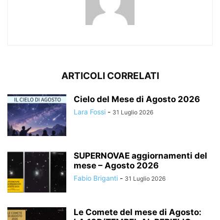
ARTICOLI CORRELATI
Cielo del Mese di Agosto 2026
Lara Fossi
-
31 Luglio 2026
SUPERNOVAE aggiornamenti del
mese – Agosto 2026
Fabio Briganti
-
31 Luglio 2026
Le Comete del mese di Agosto: