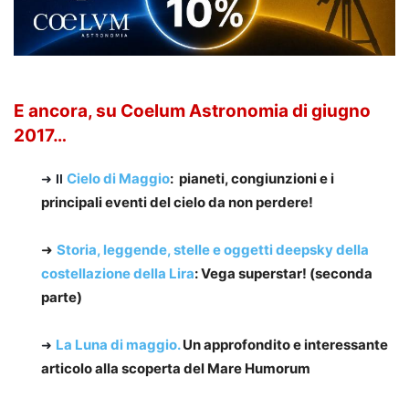
E ancora, su Coelum Astronomia di giugno
2017…
Cielo di Maggio
: pianeti, congiunzioni e i
➜
Il
principali eventi del cielo da non perdere!
➜
Storia, leggende, stelle e oggetti deepsky della
costellazione della Lira
: Vega superstar! (seconda
parte)
La Luna di maggio.
Un approfondito e interessante
➜
articolo alla scoperta del Mare Humorum