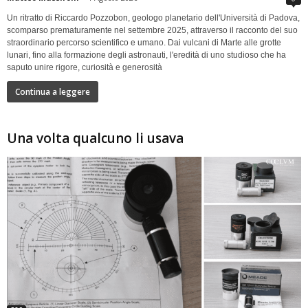
Un ritratto di Riccardo Pozzobon, geologo planetario dell'Università di Padova,
scomparso prematuramente nel settembre 2025, attraverso il racconto del suo
straordinario percorso scientifico e umano. Dai vulcani di Marte alle grotte
lunari, fino alla formazione degli astronauti, l'eredità di uno studioso che ha
saputo unire rigore, curiosità e generosità
Continua a leggere
Una volta qualcuno li usava