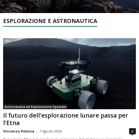
ESPLORAZIONE E ASTRONAUTICA
Astronautica ed Esplorazione Spaziale
Il futuro dell’esplorazione lunare passa per
l’Etna
Vincenzo Pettina
-
7 Agosto 2026
0