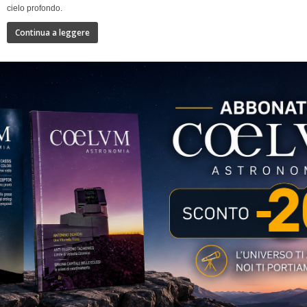
cielo profondo.
Continua a leggere