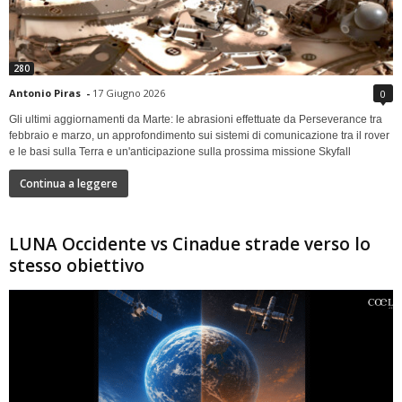
280
Antonio Piras
-
17 Giugno 2026
0
Gli ultimi aggiornamenti da Marte: le abrasioni effettuate da Perseverance tra
febbraio e marzo, un approfondimento sui sistemi di comunicazione tra il rover
e le basi sulla Terra e un'anticipazione sulla prossima missione Skyfall
Continua a leggere
LUNA Occidente vs Cinadue strade verso lo
stesso obiettivo