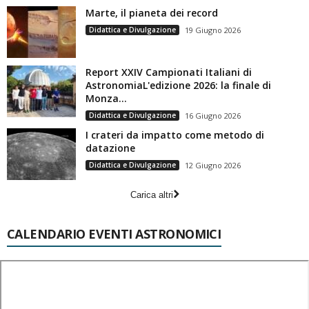
Marte, il pianeta dei record
Didattica e Divulgazione
19 Giugno 2026
Report XXIV Campionati Italiani di
AstronomiaL'edizione 2026: la finale di
Monza...
Didattica e Divulgazione
16 Giugno 2026
I crateri da impatto come metodo di
datazione
Didattica e Divulgazione
12 Giugno 2026
Carica altri
CALENDARIO EVENTI ASTRONOMICI