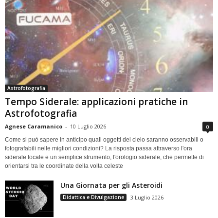
Astrofotografia
Tempo Siderale: applicazioni pratiche in
Astrofotografia
Agnese Caramanico
-
10 Luglio 2026
0
Come si può sapere in anticipo quali oggetti del cielo saranno osservabili o
fotografabili nelle migliori condizioni? La risposta passa attraverso l'ora
siderale locale e un semplice strumento, l'orologio siderale, che permette di
orientarsi tra le coordinate della volta celeste
Una Giornata per gli Asteroidi
Didattica e Divulgazione
3 Luglio 2026