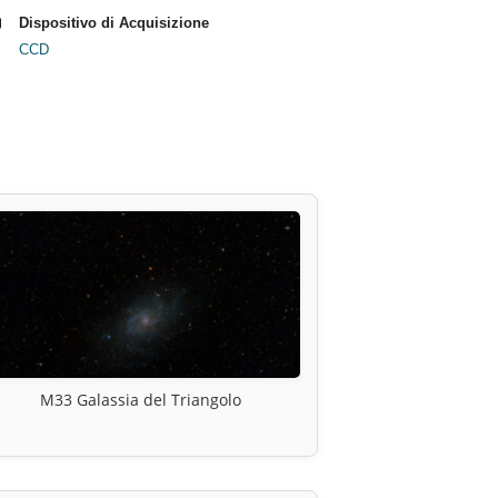
Dispositivo di Acquisizione
CCD
M33 Galassia del Triangolo