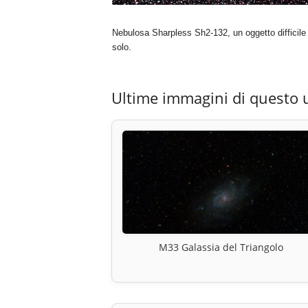
Nebulosa Sharpless Sh2-132, un oggetto difficile da
solo.
Ultime immagini di questo 
M33 Galassia del Triangolo