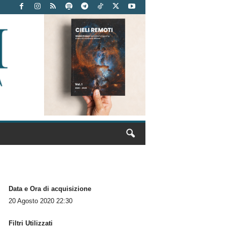
Data e Ora di acquisizione
20 Agosto 2020 22:30
Filtri Utilizzati