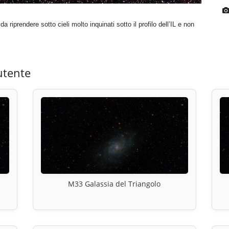
 riprendere sotto cieli molto inquinati sotto il profilo dell’IL e non
utente
M33 Galassia del Triangolo