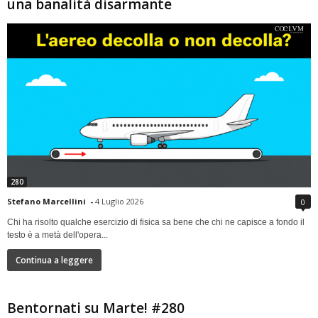
una banalità disarmante
280
Stefano Marcellini
-
4 Luglio 2026
0
Chi ha risolto qualche esercizio di fisica sa bene che chi ne capisce a fondo il
testo è a metà dell'opera...
Continua a leggere
Bentornati su Marte! #280