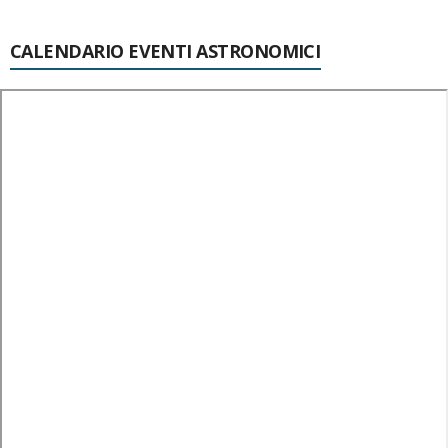
CALENDARIO EVENTI ASTRONOMICI