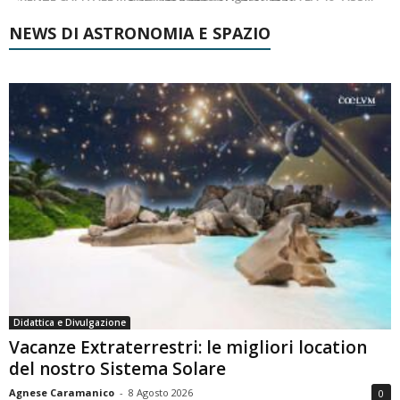
NEWS DI ASTRONOMIA E SPAZIO
Didattica e Divulgazione
Vacanze Extraterrestri: le migliori location
del nostro Sistema Solare
Agnese Caramanico
-
8 Agosto 2026
0