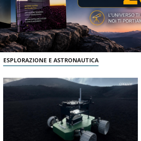
ESPLORAZIONE E ASTRONAUTICA