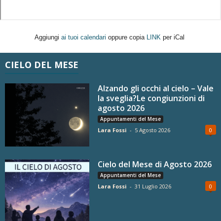
Aggiungi
ai tuoi calendari
oppure copia
LINK
per iCal
CIELO DEL MESE
Alzando gli occhi al cielo – Vale
la sveglia?Le congiunzioni di
agosto 2026
Appuntamenti del Mese
Lara Fossi
-
5 Agosto 2026
0
Cielo del Mese di Agosto 2026
Appuntamenti del Mese
Lara Fossi
-
31 Luglio 2026
0