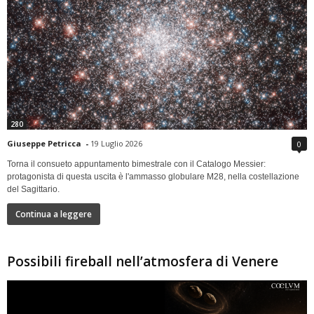
280
Giuseppe Petricca
-
19 Luglio 2026
0
Torna il consueto appuntamento bimestrale con il Catalogo Messier:
protagonista di questa uscita è l'ammasso globulare M28, nella costellazione
del Sagittario.
Continua a leggere
Possibili fireball nell’atmosfera di Venere