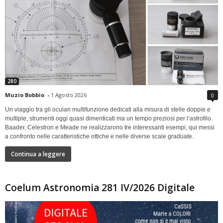
280
Muzio Bobbio
-
1 Agosto 2026
0
Un viaggio tra gli oculari multifunzione dedicati alla misura di stelle doppie e
multiple, strumenti oggi quasi dimenticati ma un tempo preziosi per l’astrofilo.
Baader, Celestron e Meade ne realizzarono tre interessanti esempi, qui messi
a confronto nelle caratteristiche ottiche e nelle diverse scale graduate.
Continua a leggere
Coelum Astronomia 281 IV/2026 Digitale