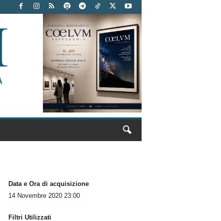
Data e Ora di acquisizione
14 Novembre 2020 23:00
Filtri Utilizzati