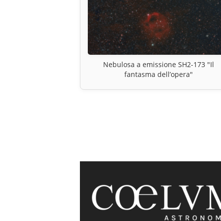
Nebulosa a emissione SH2-173 "Il
fantasma dell’opera"