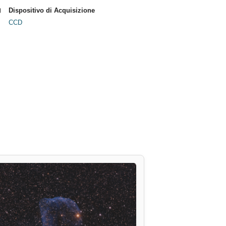
Dispositivo di Acquisizione
CCD