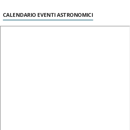
CALENDARIO EVENTI ASTRONOMICI