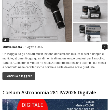
280
Muzio Bobbio
-
1 Agosto 2026
0
Un viaggio tra gli oculari multifunzione dedicati alla misura di stelle doppie e
multiple, strumenti oggi quasi dimenticati ma un tempo preziosi per l’astrofilo.
Baader, Celestron e Meade ne realizzarono tre interessanti esempi, qui messi
a confronto nelle caratteristiche ottiche e nelle diverse scale graduate.
Continua a leggere
Coelum Astronomia 281 IV/2026 Digitale