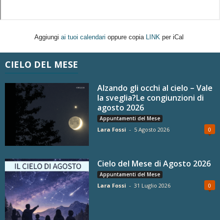
Aggiungi
ai tuoi calendari
oppure copia
LINK
per iCal
CIELO DEL MESE
Alzando gli occhi al cielo – Vale
la sveglia?Le congiunzioni di
agosto 2026
Appuntamenti del Mese
Lara Fossi
-
5 Agosto 2026
0
Cielo del Mese di Agosto 2026
Appuntamenti del Mese
Lara Fossi
-
31 Luglio 2026
0