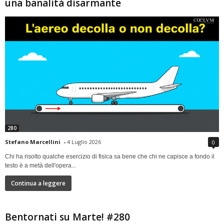
una banalità disarmante
280
Stefano Marcellini
-
4 Luglio 2026
0
Chi ha risolto qualche esercizio di fisica sa bene che chi ne capisce a fondo il
testo è a metà dell'opera...
Continua a leggere
Bentornati su Marte! #280