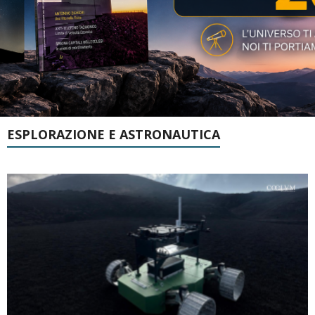
ESPLORAZIONE E ASTRONAUTICA