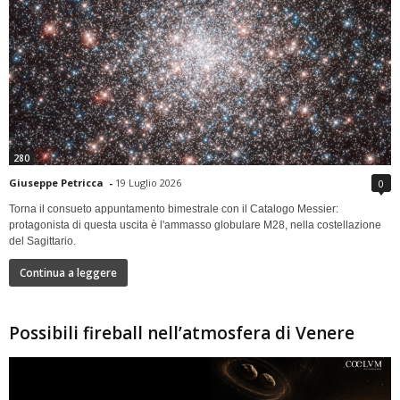
280
Giuseppe Petricca
-
19 Luglio 2026
0
Torna il consueto appuntamento bimestrale con il Catalogo Messier:
protagonista di questa uscita è l'ammasso globulare M28, nella costellazione
del Sagittario.
Continua a leggere
Possibili fireball nell’atmosfera di Venere