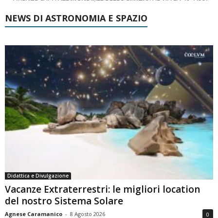
NEWS DI ASTRONOMIA E SPAZIO
Didattica e Divulgazione
Vacanze Extraterrestri: le migliori location
del nostro Sistema Solare
Agnese Caramanico
-
8 Agosto 2026
0