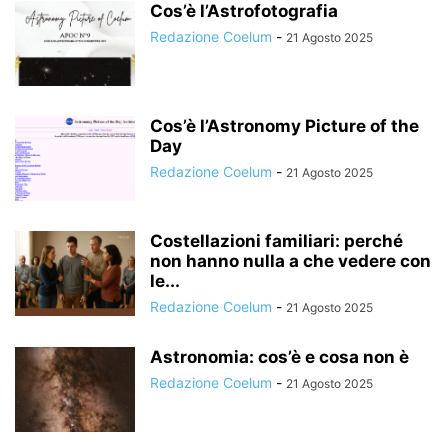
Cos’è l’Astrofotografia
Redazione Coelum
-
21 Agosto 2025
Cos’è l’Astronomy Picture of the
Day
Redazione Coelum
-
21 Agosto 2025
Costellazioni familiari: perché
non hanno nulla a che vedere con
le...
Redazione Coelum
-
21 Agosto 2025
Astronomia: cos’è e cosa non è
Redazione Coelum
-
21 Agosto 2025