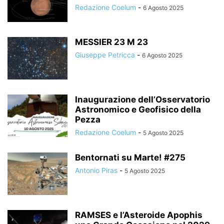
Redazione Coelum
-
6 Agosto 2025
MESSIER 23 M 23
Giuseppe Petricca
-
6 Agosto 2025
Inaugurazione dell’Osservatorio
Astronomico e Geofisico della
Pezza
Redazione Coelum
-
5 Agosto 2025
Bentornati su Marte! #275
Antonio Piras
-
5 Agosto 2025
RAMSES e l’Asteroide Apophis