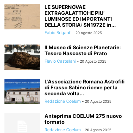
LE SUPERNOVAE
EXTRAGALATTICHE PIU’
LUMINOSE ED IMPORTANTI
DELLA STORIA: SN1972E in...
Fabio Briganti
-
20 Agosto 2025
Il Museo di Scienze Planetarie:
Tesoro Nascosto di Prato
Flavio Castellani
-
20 Agosto 2025
L’Associazione Romana Astrofili
di Frasso Sabino riceve per la
seconda volta...
Redazione Coelum
-
20 Agosto 2025
Anteprima COELUM 275 nuovo
formato
Redazione Coelum
-
20 Agosto 2025