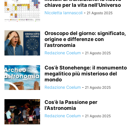
chiave per la vita nell’Universo
Nicoletta Iannascoli
-
21 Agosto 2025
Oroscopo del giorno: significato,
origine e differenze con
l’astronomia
Redazione Coelum
-
21 Agosto 2025
Cos’è Stonehenge: il monumento
megalitico più misterioso del
mondo
Redazione Coelum
-
21 Agosto 2025
Cos’è la Passione per
l’Astronomia
Redazione Coelum
-
21 Agosto 2025