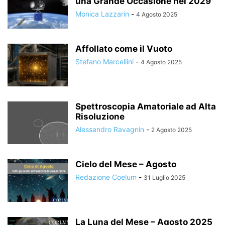
una Grande Occasione nel 2029
Monica Lazzarin
-
4 Agosto 2025
Affollato come il Vuoto
Stefano Marcellini
-
4 Agosto 2025
Spettroscopia Amatoriale ad Alta
Risoluzione
Alessandro Ravagnin
-
2 Agosto 2025
Cielo del Mese – Agosto
Redazione Coelum
-
31 Luglio 2025
La Luna del Mese – Agosto 2025