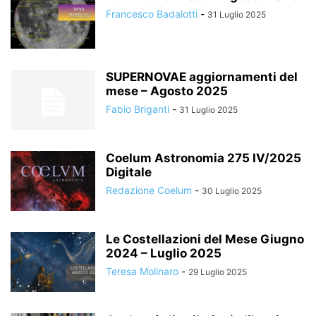
Francesco Badalotti
-
31 Luglio 2025
SUPERNOVAE aggiornamenti del
mese – Agosto 2025
Fabio Briganti
-
31 Luglio 2025
Coelum Astronomia 275 IV/2025
Digitale
Redazione Coelum
-
30 Luglio 2025
Le Costellazioni del Mese Giugno
2024 – Luglio 2025
Teresa Molinaro
-
29 Luglio 2025