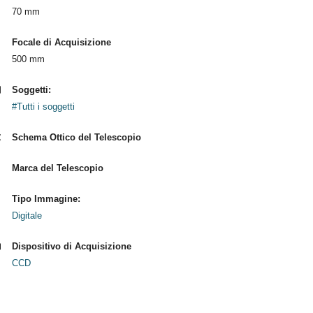
70 mm
Focale di Acquisizione
500 mm
Soggetti:
#Tutti i soggetti
Schema Ottico del Telescopio
Marca del Telescopio
Tipo Immagine:
Digitale
Dispositivo di Acquisizione
CCD