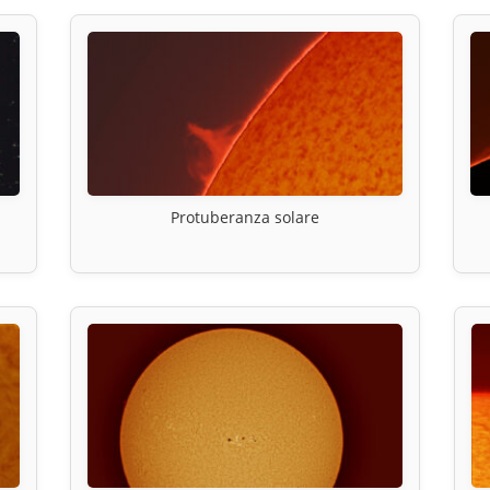
Protuberanza solare