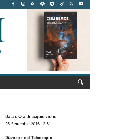
Data e Ora di acquisizione
25 Settembre 2016 12:31
Diametro del Telescopio