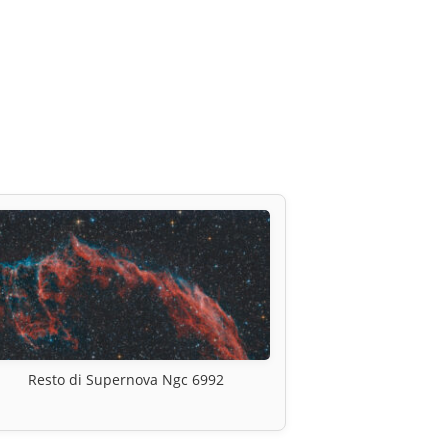
Resto di Supernova Ngc 6992