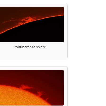
Protuberanza solare