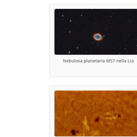
Nebulosa planetaria M57 nella Lra