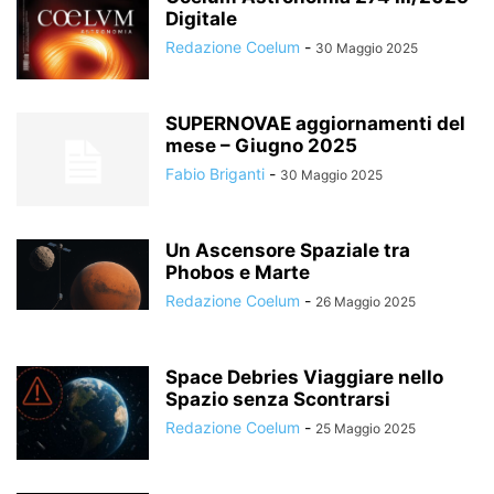
Digitale
Redazione Coelum
-
30 Maggio 2025
SUPERNOVAE aggiornamenti del
mese – Giugno 2025
Fabio Briganti
-
30 Maggio 2025
Un Ascensore Spaziale tra
Phobos e Marte
Redazione Coelum
-
26 Maggio 2025
Space Debries Viaggiare nello
Spazio senza Scontrarsi
Redazione Coelum
-
25 Maggio 2025