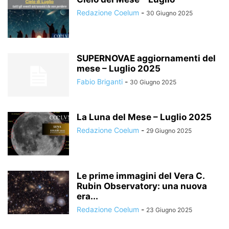
Redazione Coelum
-
30 Giugno 2025
SUPERNOVAE aggiornamenti del
mese – Luglio 2025
Fabio Briganti
-
30 Giugno 2025
La Luna del Mese – Luglio 2025
Redazione Coelum
-
29 Giugno 2025
Le prime immagini del Vera C.
Rubin Observatory: una nuova
era...
Redazione Coelum
-
23 Giugno 2025