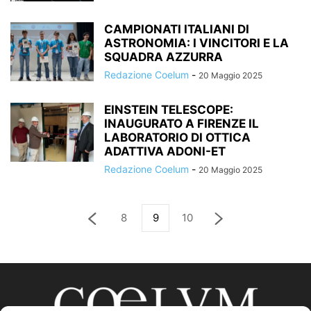
CAMPIONATI ITALIANI DI
ASTRONOMIA: I VINCITORI E LA
SQUADRA AZZURRA
Redazione Coelum
-
20 Maggio 2025
EINSTEIN TELESCOPE:
INAUGURATO A FIRENZE IL
LABORATORIO DI OTTICA
ADATTIVA ADONI-ET
Redazione Coelum
-
20 Maggio 2025
8
9
10