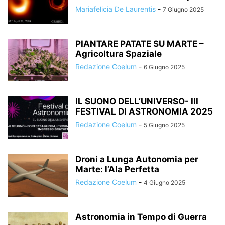
Mariafelicia De Laurentis
-
7 Giugno 2025
PIANTARE PATATE SU MARTE –
Agricoltura Spaziale
Redazione Coelum
-
6 Giugno 2025
IL SUONO DELL’UNIVERSO- III
FESTIVAL DI ASTRONOMIA 2025
Redazione Coelum
-
5 Giugno 2025
Droni a Lunga Autonomia per
Marte: l’Ala Perfetta
Redazione Coelum
-
4 Giugno 2025
Astronomia in Tempo di Guerra