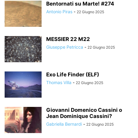
Bentornati su Marte! #274
Antonio Piras
-
22 Giugno 2025
MESSIER 22 M22
Giuseppe Petricca
-
22 Giugno 2025
Exo Life Finder (ELF)
Thomas Villa
-
22 Giugno 2025
Giovanni Domenico Cassini o
Jean Dominique Cassini?
Gabriella Bernardi
-
22 Giugno 2025