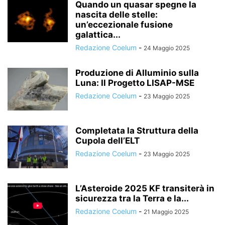
Quando un quasar spegne la
nascita delle stelle:
un’eccezionale fusione
galattica...
Redazione Coelum
-
24 Maggio 2025
Produzione di Alluminio sulla
Luna: Il Progetto LISAP-MSE
Redazione Coelum
-
23 Maggio 2025
Completata la Struttura della
Cupola dell’ELT
Redazione Coelum
-
23 Maggio 2025
L’Asteroide 2025 KF transiterà in
sicurezza tra la Terra e la...
Redazione Coelum
-
21 Maggio 2025