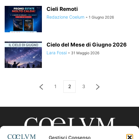
Cieli Remoti
Redazione Coelum
-
1 Giugno 2026
Cielo del Mese di Giugno 2026
Lara Fossi
-
31 Maggio 2026
1
2
3
Gestisci Consenso