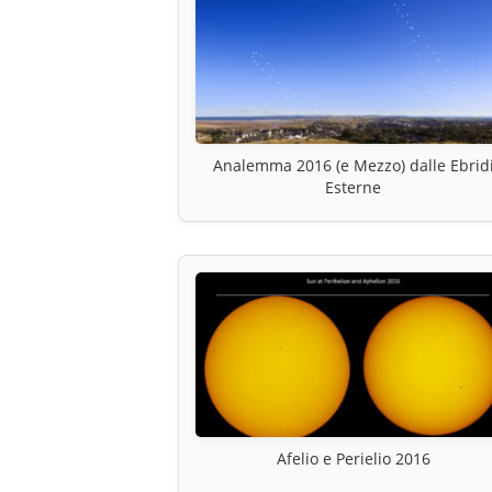
Analemma 2016 (e Mezzo) dalle Ebrid
Esterne
Afelio e Perielio 2016