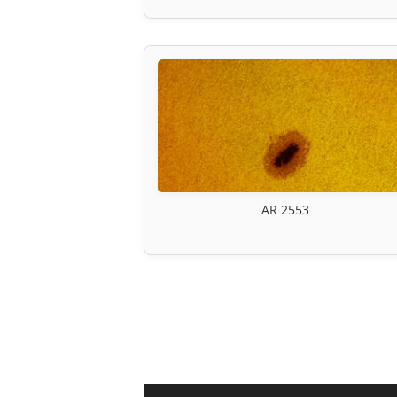
AR 2553