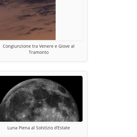
Congiunzione tra Venere e Giove al
Tramonto
Luna Piena al Solstizio d’Estate