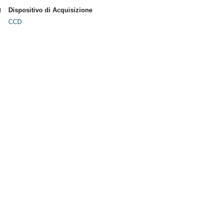
Dispositivo di Acquisizione
CCD