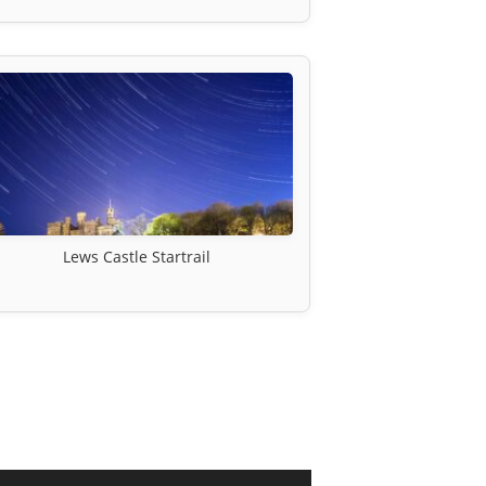
Lews Castle Startrail