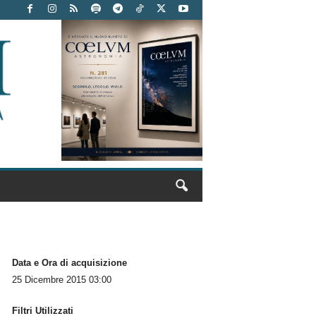
Data e Ora di acquisizione
25 Dicembre 2015 03:00
Filtri Utilizzati