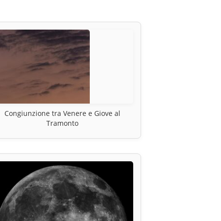
Congiunzione tra Venere e Giove al
Tramonto