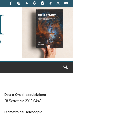
Data e Ora di acquisizione
28 Settembre 2015 04:45
Diametro del Telescopio