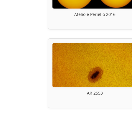
Afelio e Perielio 2016
AR 2553