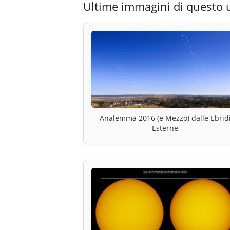
Ultime immagini di questo 
Analemma 2016 (e Mezzo) dalle Ebrid
Esterne