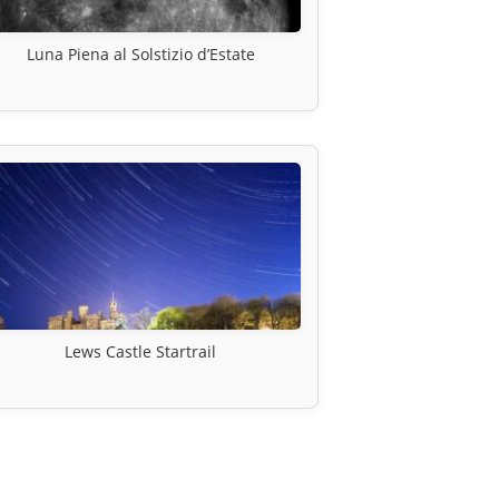
Luna Piena al Solstizio d’Estate
Lews Castle Startrail