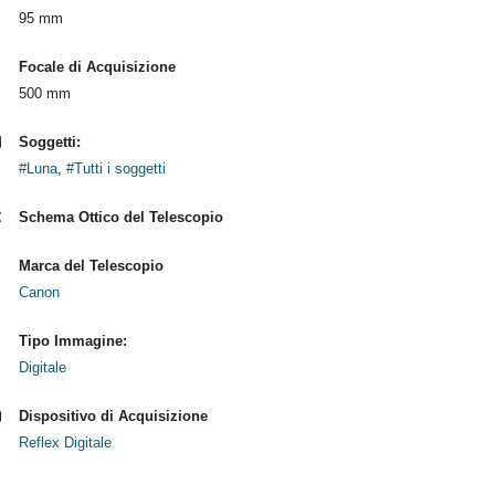
95 mm
Focale di Acquisizione
500 mm
Soggetti:
#Luna
,
#Tutti i soggetti
Schema Ottico del Telescopio
Marca del Telescopio
Canon
Tipo Immagine:
Digitale
Dispositivo di Acquisizione
Reflex Digitale