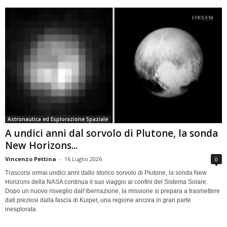
Astronautica ed Esplorazione Spaziale
A undici anni dal sorvolo di Plutone, la sonda
New Horizons...
Vincenzo Pettina
-
16 Luglio 2026
0
Trascorsi ormai undici anni dallo storico sorvolo di Plutone, la sonda New
Horizons della NASA continua il suo viaggio ai confini del Sistema Solare.
Dopo un nuovo risveglio dall’ibernazione, la missione si prepara a trasmettere
dati preziosi dalla fascia di Kuiper, una regione ancora in gran parte
inesplorata