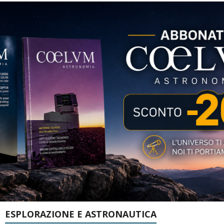
ESPLORAZIONE E ASTRONAUTICA