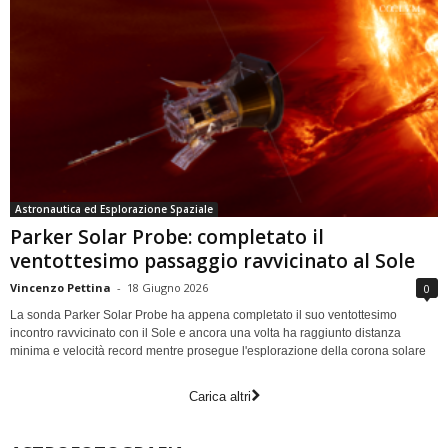
Astronautica ed Esplorazione Spaziale
Parker Solar Probe: completato il
ventottesimo passaggio ravvicinato al Sole
Vincenzo Pettina
-
18 Giugno 2026
0
La sonda Parker Solar Probe ha appena completato il suo ventottesimo
incontro ravvicinato con il Sole e ancora una volta ha raggiunto distanza
minima e velocità record mentre prosegue l'esplorazione della corona solare
Carica altri