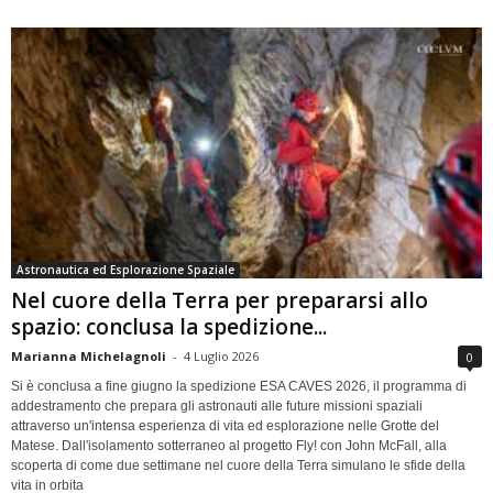
Astronautica ed Esplorazione Spaziale
Nel cuore della Terra per prepararsi allo
spazio: conclusa la spedizione...
Marianna Michelagnoli
-
4 Luglio 2026
0
Si è conclusa a fine giugno la spedizione ESA CAVES 2026, il programma di
addestramento che prepara gli astronauti alle future missioni spaziali
attraverso un'intensa esperienza di vita ed esplorazione nelle Grotte del
Matese. Dall'isolamento sotterraneo al progetto Fly! con John McFall, alla
scoperta di come due settimane nel cuore della Terra simulano le sfide della
vita in orbita