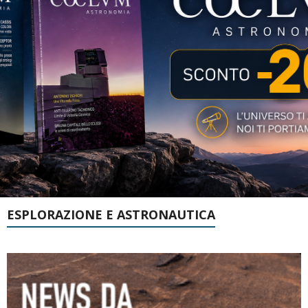
ESPLORAZIONE E ASTRONAUTICA