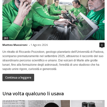
280
Matteo Massironi
-
1 Agosto 2026
0
Un ritratto di Riccardo Pozzobon, geologo planetario dell'Università di Padova,
scomparso prematuramente nel settembre 2025, attraverso il racconto del suo
straordinario percorso scientifico e umano. Dai vulcani di Marte alle grotte
lunari, fino alla formazione degli astronauti, l'eredità di uno studioso che ha
saputo unire rigore, curiosità e generosità
Continua a leggere
Una volta qualcuno li usava