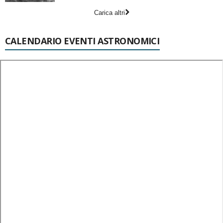
Carica altri
CALENDARIO EVENTI ASTRONOMICI