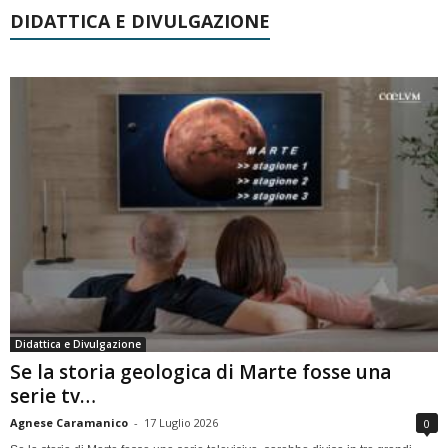
DIDATTICA E DIVULGAZIONE
Didattica e Divulgazione
Se la storia geologica di Marte fosse una
serie tv…
Agnese Caramanico
-
17 Luglio 2026
0