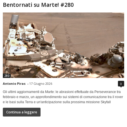
Bentornati su Marte! #280
280
Antonio Piras
-
17 Giugno 2026
0
Gli ultimi aggiornamenti da Marte: le abrasioni effettuate da Perseverance tra
febbraio e marzo, un approfondimento sui sistemi di comunicazione tra il rover
e le basi sulla Terra e un'anticipazione sulla prossima missione Skyfall
Continua a leggere