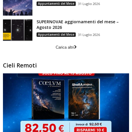
Appuntamenti del Mese
31 Luglio 2026
SUPERNOVAE aggiornamenti del mese –
Agosto 2026
Appuntamenti del Mese
31 Luglio 2026
Carica altri
Cieli Remoti