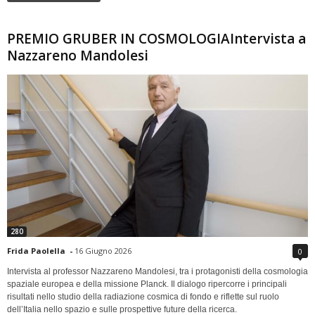
PREMIO GRUBER IN COSMOLOGIAIntervista a
Nazzareno Mandolesi
280
Frida Paolella
-
16 Giugno 2026
0
Intervista al professor Nazzareno Mandolesi, tra i protagonisti della cosmologia
spaziale europea e della missione Planck. Il dialogo ripercorre i principali
risultati nello studio della radiazione cosmica di fondo e riflette sul ruolo
dell’Italia nello spazio e sulle prospettive future della ricerca.