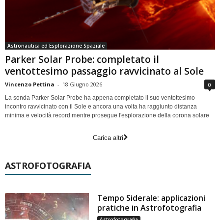
Astronautica ed Esplorazione Spaziale
Parker Solar Probe: completato il
ventottesimo passaggio ravvicinato al Sole
Vincenzo Pettina
-
18 Giugno 2026
0
La sonda Parker Solar Probe ha appena completato il suo ventottesimo
incontro ravvicinato con il Sole e ancora una volta ha raggiunto distanza
minima e velocità record mentre prosegue l'esplorazione della corona solare
Carica altri
ASTROFOTOGRAFIA
Tempo Siderale: applicazioni
pratiche in Astrofotografia
Astrofotografia