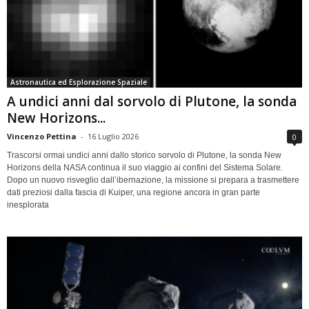
Astronautica ed Esplorazione Spaziale
A undici anni dal sorvolo di Plutone, la sonda
New Horizons...
Vincenzo Pettina
-
16 Luglio 2026
0
Trascorsi ormai undici anni dallo storico sorvolo di Plutone, la sonda New
Horizons della NASA continua il suo viaggio ai confini del Sistema Solare.
Dopo un nuovo risveglio dall’ibernazione, la missione si prepara a trasmettere
dati preziosi dalla fascia di Kuiper, una regione ancora in gran parte
inesplorata