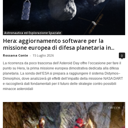
Astronautica ed Esplorazione Spaziale
Hera: aggiornamento software per la
missione europea di difesa planetaria in...
Rossana Conte
-
15 Luglio 2026
0
La ricorrenza da poco trascorsa dell’Asteroid Day offre l’occasione per fare il
punto su Hera, la prima missione europea dimostrativa dedicata alla difesa
planetaria. La sonda dell’ESA si prepara a raggiungere il sistema Didymos–
Dimorphos, dove analizzerà gli effetti dell’impatto della missione NASA DART
e raccoglierà dati fondamentali per il futuro delle strategie contro possibili
minacce asteroidali