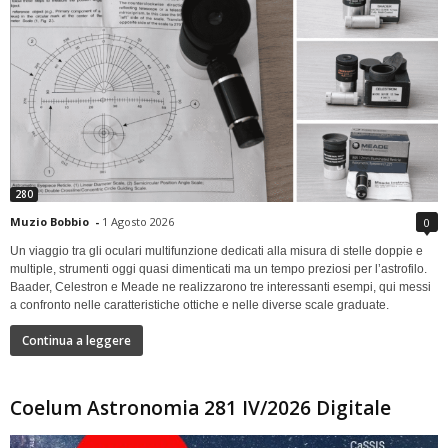
280
Muzio Bobbio
-
1 Agosto 2026
0
Un viaggio tra gli oculari multifunzione dedicati alla misura di stelle doppie e
multiple, strumenti oggi quasi dimenticati ma un tempo preziosi per l’astrofilo.
Baader, Celestron e Meade ne realizzarono tre interessanti esempi, qui messi
a confronto nelle caratteristiche ottiche e nelle diverse scale graduate.
Continua a leggere
Coelum Astronomia 281 IV/2026 Digitale