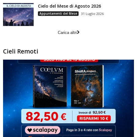
Cielo del Mese di Agosto 2026
Appuntamenti del Mese
31 Luglio 2026
Carica altri
Cieli Remoti