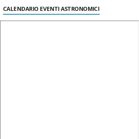
CALENDARIO EVENTI ASTRONOMICI