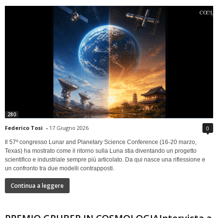
280
Federico Tosi
-
17 Giugno 2026
0
Il 57º congresso Lunar and Planetary Science Conference (16-20 marzo,
Texas) ha mostrato come il ritorno sulla Luna stia diventando un progetto
scientifico e industriale sempre più articolato. Da qui nasce una riflessione e
un confronto tra due modelli contrapposti.
Continua a leggere