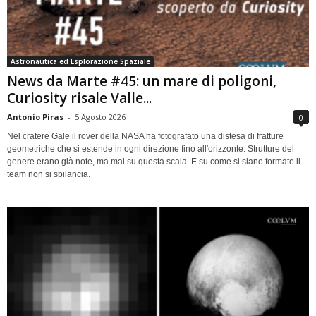
Astronautica ed Esplorazione Spaziale
News da Marte #45: un mare di poligoni,
Curiosity risale Valle...
Antonio Piras
-
5 Agosto 2026
0
Nel cratere Gale il rover della NASA ha fotografato una distesa di fratture
geometriche che si estende in ogni direzione fino all'orizzonte. Strutture del
genere erano già note, ma mai su questa scala. E su come si siano formate il
team non si sbilancia.