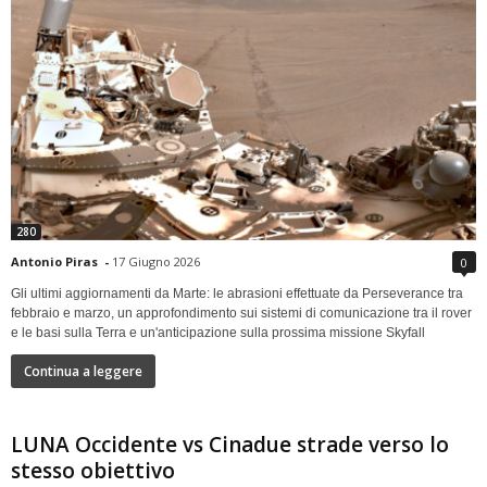
280
Antonio Piras
-
17 Giugno 2026
0
Gli ultimi aggiornamenti da Marte: le abrasioni effettuate da Perseverance tra
febbraio e marzo, un approfondimento sui sistemi di comunicazione tra il rover
e le basi sulla Terra e un'anticipazione sulla prossima missione Skyfall
Continua a leggere
LUNA Occidente vs Cinadue strade verso lo
stesso obiettivo