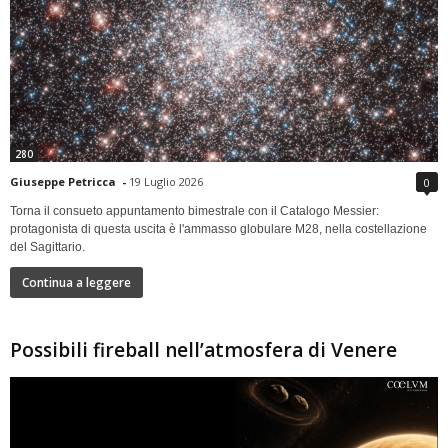
280
Giuseppe Petricca
-
19 Luglio 2026
0
Torna il consueto appuntamento bimestrale con il Catalogo Messier:
protagonista di questa uscita è l'ammasso globulare M28, nella costellazione
del Sagittario.
Continua a leggere
Possibili fireball nell’atmosfera di Venere