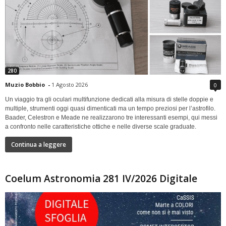
280
Muzio Bobbio
-
1 Agosto 2026
0
Un viaggio tra gli oculari multifunzione dedicati alla misura di stelle doppie e
multiple, strumenti oggi quasi dimenticati ma un tempo preziosi per l’astrofilo.
Baader, Celestron e Meade ne realizzarono tre interessanti esempi, qui messi
a confronto nelle caratteristiche ottiche e nelle diverse scale graduate.
Continua a leggere
Coelum Astronomia 281 IV/2026 Digitale