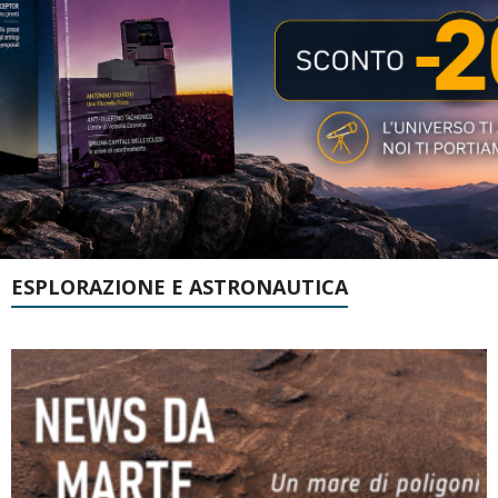
ESPLORAZIONE E ASTRONAUTICA