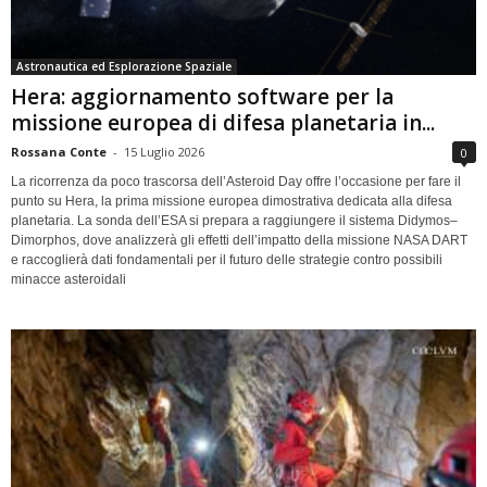
Astronautica ed Esplorazione Spaziale
Hera: aggiornamento software per la
missione europea di difesa planetaria in...
Rossana Conte
-
15 Luglio 2026
0
La ricorrenza da poco trascorsa dell’Asteroid Day offre l’occasione per fare il
punto su Hera, la prima missione europea dimostrativa dedicata alla difesa
planetaria. La sonda dell’ESA si prepara a raggiungere il sistema Didymos–
Dimorphos, dove analizzerà gli effetti dell’impatto della missione NASA DART
e raccoglierà dati fondamentali per il futuro delle strategie contro possibili
minacce asteroidali