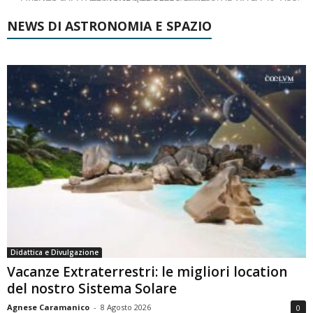
NEWS DI ASTRONOMIA E SPAZIO
Didattica e Divulgazione
Vacanze Extraterrestri: le migliori location
del nostro Sistema Solare
Agnese Caramanico
-
8 Agosto 2026
0