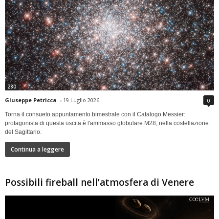
280
Giuseppe Petricca
-
19 Luglio 2026
0
Torna il consueto appuntamento bimestrale con il Catalogo Messier:
protagonista di questa uscita è l'ammasso globulare M28, nella costellazione
del Sagittario.
Continua a leggere
Possibili fireball nell’atmosfera di Venere