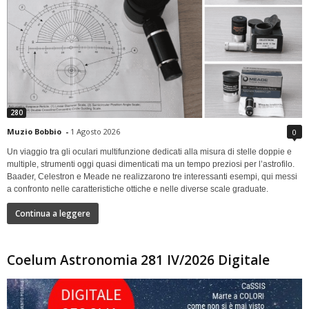
280
Muzio Bobbio
-
1 Agosto 2026
0
Un viaggio tra gli oculari multifunzione dedicati alla misura di stelle doppie e
multiple, strumenti oggi quasi dimenticati ma un tempo preziosi per l’astrofilo.
Baader, Celestron e Meade ne realizzarono tre interessanti esempi, qui messi
a confronto nelle caratteristiche ottiche e nelle diverse scale graduate.
Continua a leggere
Coelum Astronomia 281 IV/2026 Digitale