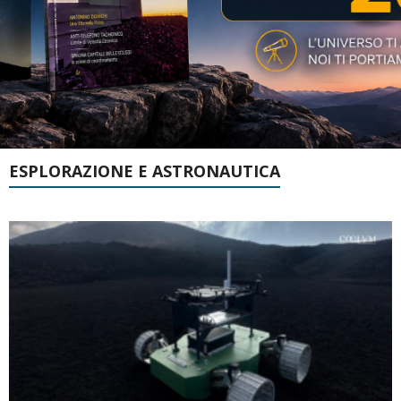
ESPLORAZIONE E ASTRONAUTICA