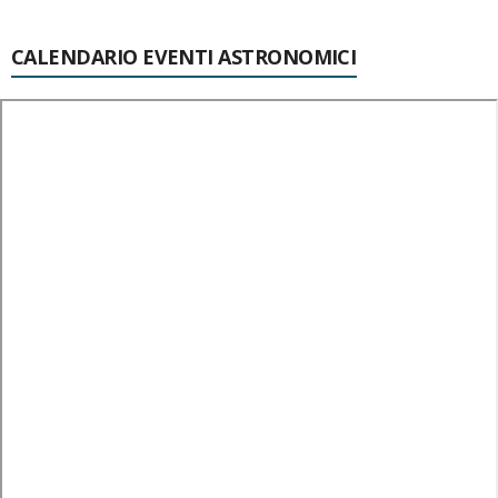
CALENDARIO EVENTI ASTRONOMICI