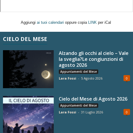
Aggiungi
ai tuoi calendari
oppure copia
LINK
per iCal
CIELO DEL MESE
Alzando gli occhi al cielo – Vale
la sveglia?Le congiunzioni di
agosto 2026
Appuntamenti del Mese
Lara Fossi
-
5 Agosto 2026
0
Cielo del Mese di Agosto 2026
Appuntamenti del Mese
Lara Fossi
-
31 Luglio 2026
0