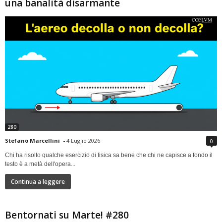
una banalità disarmante
280
Stefano Marcellini
-
4 Luglio 2026
0
Chi ha risolto qualche esercizio di fisica sa bene che chi ne capisce a fondo il
testo è a metà dell'opera...
Continua a leggere
Bentornati su Marte! #280