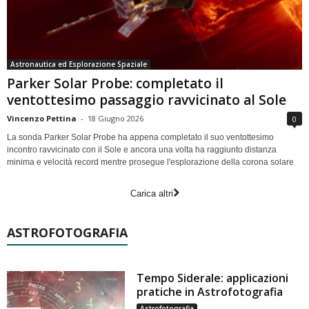
Astronautica ed Esplorazione Spaziale
Parker Solar Probe: completato il
ventottesimo passaggio ravvicinato al Sole
Vincenzo Pettina
-
18 Giugno 2026
0
La sonda Parker Solar Probe ha appena completato il suo ventottesimo
incontro ravvicinato con il Sole e ancora una volta ha raggiunto distanza
minima e velocità record mentre prosegue l'esplorazione della corona solare
Carica altri
ASTROFOTOGRAFIA
Tempo Siderale: applicazioni
pratiche in Astrofotografia
Astrofotografia