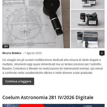
280
Muzio Bobbio
-
1 Agosto 2026
0
Un viaggio tra gli oculari multifunzione dedicati alla misura di stelle doppie e
multiple, strumenti oggi quasi dimenticati ma un tempo preziosi per l’astrofilo.
Baader, Celestron e Meade ne realizzarono tre interessanti esempi, qui messi
a confronto nelle caratteristiche ottiche e nelle diverse scale graduate.
Continua a leggere
Coelum Astronomia 281 IV/2026 Digitale