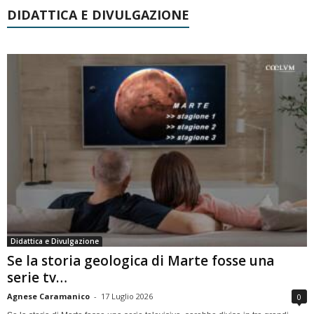
DIDATTICA E DIVULGAZIONE
Didattica e Divulgazione
Se la storia geologica di Marte fosse una
serie tv…
Agnese Caramanico
-
17 Luglio 2026
0