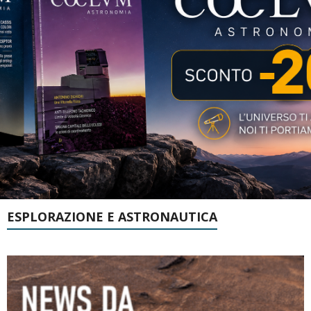
ESPLORAZIONE E ASTRONAUTICA