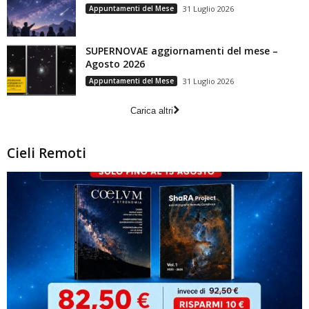
Appuntamenti del Mese
31 Luglio 2026
SUPERNOVAE aggiornamenti del mese –
Agosto 2026
Appuntamenti del Mese
31 Luglio 2026
Carica altri
Cieli Remoti