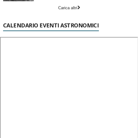
Carica altri
CALENDARIO EVENTI ASTRONOMICI