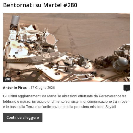
Bentornati su Marte! #280
280
Antonio Piras
-
17 Giugno 2026
0
Gli ultimi aggiornamenti da Marte: le abrasioni effettuate da Perseverance tra
febbraio e marzo, un approfondimento sui sistemi di comunicazione tra il rover
e le basi sulla Terra e un'anticipazione sulla prossima missione Skyfall
Continua a leggere