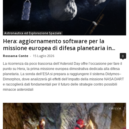
Astronautica ed Esplorazione Spaziale
Hera: aggiornamento software per la
missione europea di difesa planetaria in...
Rossana Conte
-
15 Luglio 2026
0
La ricorrenza da poco trascorsa dell’Asteroid Day offre l’occasione per fare il
punto su Hera, la prima missione europea dimostrativa dedicata alla difesa
planetaria. La sonda dell’ESA si prepara a raggiungere il sistema Didymos–
Dimorphos, dove analizzerà gli effetti dell’impatto della missione NASA DART
e raccoglierà dati fondamentali per il futuro delle strategie contro possibili
minacce asteroidali