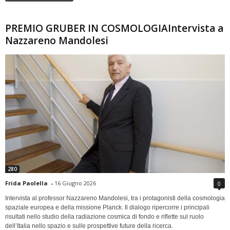
PREMIO GRUBER IN COSMOLOGIAIntervista a
Nazzareno Mandolesi
280
Frida Paolella
-
16 Giugno 2026
0
Intervista al professor Nazzareno Mandolesi, tra i protagonisti della cosmologia
spaziale europea e della missione Planck. Il dialogo ripercorre i principali
risultati nello studio della radiazione cosmica di fondo e riflette sul ruolo
dell’Italia nello spazio e sulle prospettive future della ricerca.