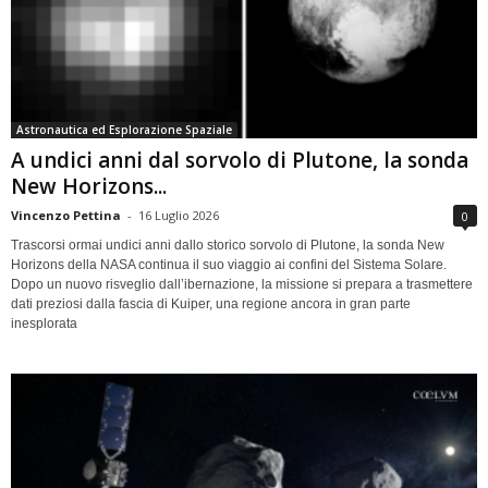
Astronautica ed Esplorazione Spaziale
A undici anni dal sorvolo di Plutone, la sonda
New Horizons...
Vincenzo Pettina
-
16 Luglio 2026
0
Trascorsi ormai undici anni dallo storico sorvolo di Plutone, la sonda New
Horizons della NASA continua il suo viaggio ai confini del Sistema Solare.
Dopo un nuovo risveglio dall’ibernazione, la missione si prepara a trasmettere
dati preziosi dalla fascia di Kuiper, una regione ancora in gran parte
inesplorata