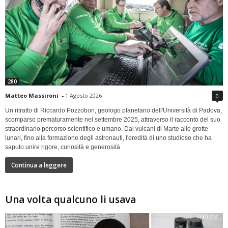
280
Matteo Massironi
-
1 Agosto 2026
0
Un ritratto di Riccardo Pozzobon, geologo planetario dell'Università di Padova,
scomparso prematuramente nel settembre 2025, attraverso il racconto del suo
straordinario percorso scientifico e umano. Dai vulcani di Marte alle grotte
lunari, fino alla formazione degli astronauti, l'eredità di uno studioso che ha
saputo unire rigore, curiosità e generosità
Continua a leggere
Una volta qualcuno li usava