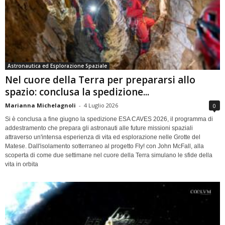
Astronautica ed Esplorazione Spaziale
Nel cuore della Terra per prepararsi allo
spazio: conclusa la spedizione...
Marianna Michelagnoli
-
4 Luglio 2026
0
Si è conclusa a fine giugno la spedizione ESA CAVES 2026, il programma di
addestramento che prepara gli astronauti alle future missioni spaziali
attraverso un'intensa esperienza di vita ed esplorazione nelle Grotte del
Matese. Dall'isolamento sotterraneo al progetto Fly! con John McFall, alla
scoperta di come due settimane nel cuore della Terra simulano le sfide della
vita in orbita