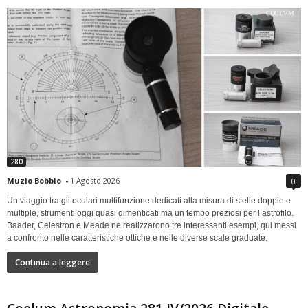
280
Muzio Bobbio
-
1 Agosto 2026
0
Un viaggio tra gli oculari multifunzione dedicati alla misura di stelle doppie e
multiple, strumenti oggi quasi dimenticati ma un tempo preziosi per l’astrofilo.
Baader, Celestron e Meade ne realizzarono tre interessanti esempi, qui messi
a confronto nelle caratteristiche ottiche e nelle diverse scale graduate.
Continua a leggere