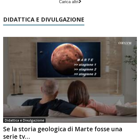
Carica altri
DIDATTICA E DIVULGAZIONE
Didattica e Divulgazione
Se la storia geologica di Marte fosse una
serie tv…