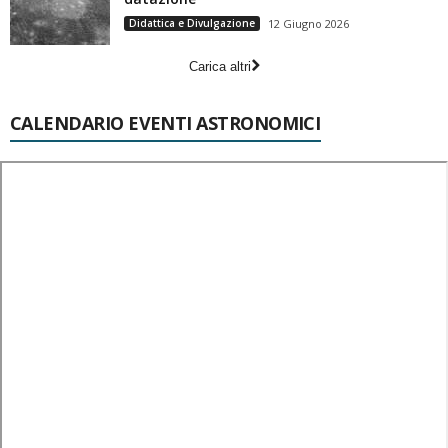
Didattica e Divulgazione
12 Giugno 2026
Carica altri
CALENDARIO EVENTI ASTRONOMICI