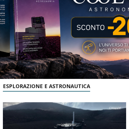
ESPLORAZIONE E ASTRONAUTICA