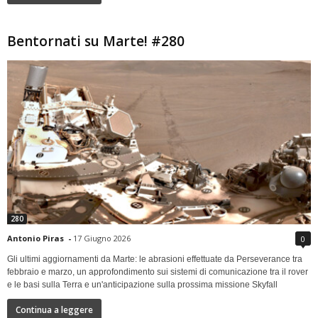
Bentornati su Marte! #280
280
Antonio Piras
-
17 Giugno 2026
0
Gli ultimi aggiornamenti da Marte: le abrasioni effettuate da Perseverance tra
febbraio e marzo, un approfondimento sui sistemi di comunicazione tra il rover
e le basi sulla Terra e un'anticipazione sulla prossima missione Skyfall
Continua a leggere