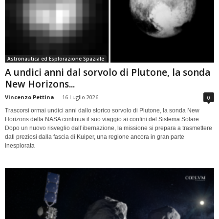
Astronautica ed Esplorazione Spaziale
A undici anni dal sorvolo di Plutone, la sonda
New Horizons...
Vincenzo Pettina
-
16 Luglio 2026
0
Trascorsi ormai undici anni dallo storico sorvolo di Plutone, la sonda New
Horizons della NASA continua il suo viaggio ai confini del Sistema Solare.
Dopo un nuovo risveglio dall’ibernazione, la missione si prepara a trasmettere
dati preziosi dalla fascia di Kuiper, una regione ancora in gran parte
inesplorata