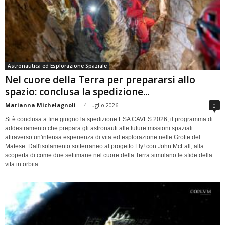
Astronautica ed Esplorazione Spaziale
Nel cuore della Terra per prepararsi allo
spazio: conclusa la spedizione...
Marianna Michelagnoli
-
4 Luglio 2026
0
Si è conclusa a fine giugno la spedizione ESA CAVES 2026, il programma di
addestramento che prepara gli astronauti alle future missioni spaziali
attraverso un'intensa esperienza di vita ed esplorazione nelle Grotte del
Matese. Dall'isolamento sotterraneo al progetto Fly! con John McFall, alla
scoperta di come due settimane nel cuore della Terra simulano le sfide della
vita in orbita