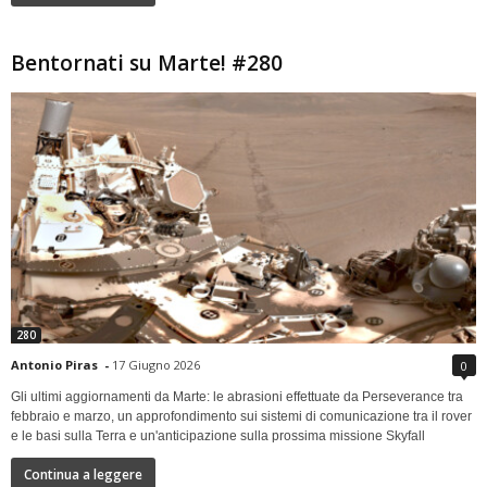
Bentornati su Marte! #280
280
Antonio Piras
-
17 Giugno 2026
0
Gli ultimi aggiornamenti da Marte: le abrasioni effettuate da Perseverance tra
febbraio e marzo, un approfondimento sui sistemi di comunicazione tra il rover
e le basi sulla Terra e un'anticipazione sulla prossima missione Skyfall
Continua a leggere