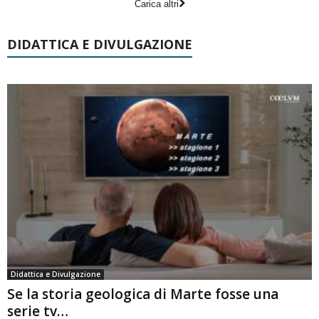
Carica altri
DIDATTICA E DIVULGAZIONE
Didattica e Divulgazione
Se la storia geologica di Marte fosse una
serie tv…