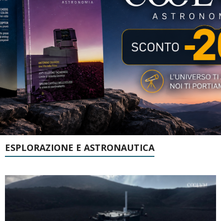
ESPLORAZIONE E ASTRONAUTICA