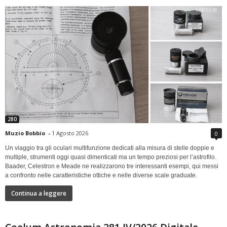
280
Muzio Bobbio
-
1 Agosto 2026
0
Un viaggio tra gli oculari multifunzione dedicati alla misura di stelle doppie e
multiple, strumenti oggi quasi dimenticati ma un tempo preziosi per l’astrofilo.
Baader, Celestron e Meade ne realizzarono tre interessanti esempi, qui messi
a confronto nelle caratteristiche ottiche e nelle diverse scale graduate.
Continua a leggere