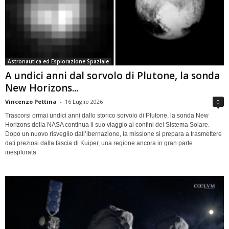
Astronautica ed Esplorazione Spaziale
A undici anni dal sorvolo di Plutone, la sonda
New Horizons...
Vincenzo Pettina
-
16 Luglio 2026
0
Trascorsi ormai undici anni dallo storico sorvolo di Plutone, la sonda New
Horizons della NASA continua il suo viaggio ai confini del Sistema Solare.
Dopo un nuovo risveglio dall’ibernazione, la missione si prepara a trasmettere
dati preziosi dalla fascia di Kuiper, una regione ancora in gran parte
inesplorata