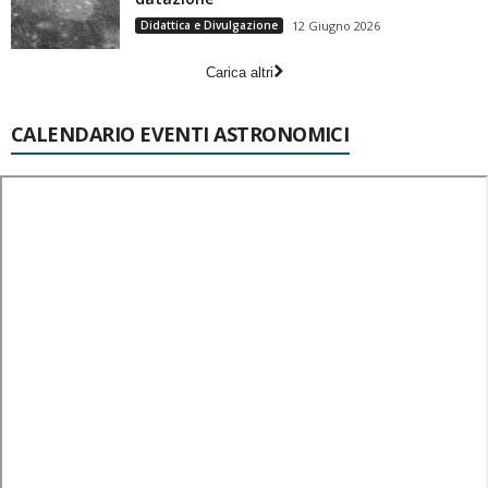
Didattica e Divulgazione
12 Giugno 2026
Carica altri
CALENDARIO EVENTI ASTRONOMICI