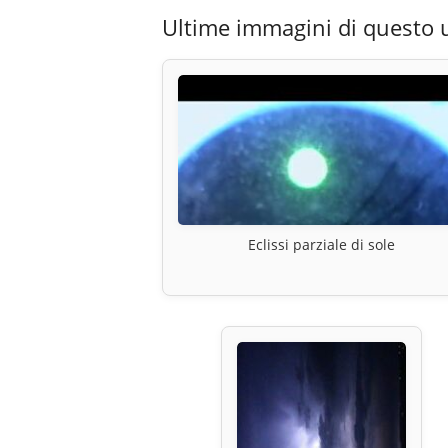
Ultime immagini di questo 
Eclissi parziale di sole