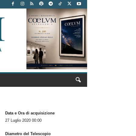
Data e Ora di acquisizione
27 Luglio 2020 00:00
Diametro del Telescopio