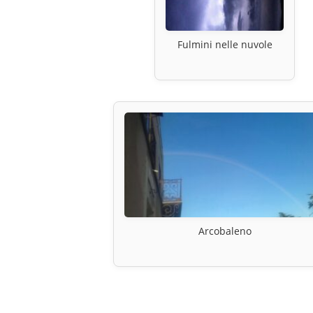
Fulmini nelle nuvole
Arcobaleno