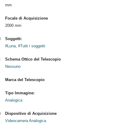
mm
Focale di Acquisizione
2000 mm
Soggetti:
#Luna
,
#Tutti i soggetti
Schema Ottico del Telescopio
Nessuno
Marca del Telescopio
Tipo Immagine:
Analogica
Dispositivo di Acquisizione
Videocamera Analogica