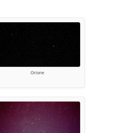
Orione