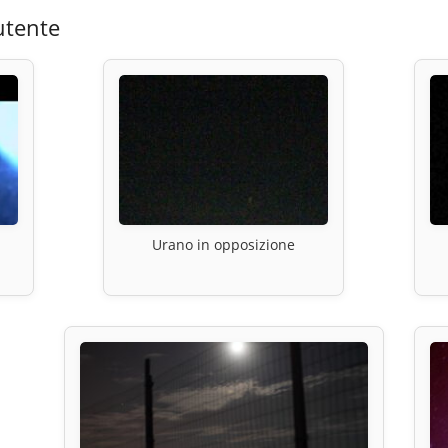
utente
Urano in opposizione