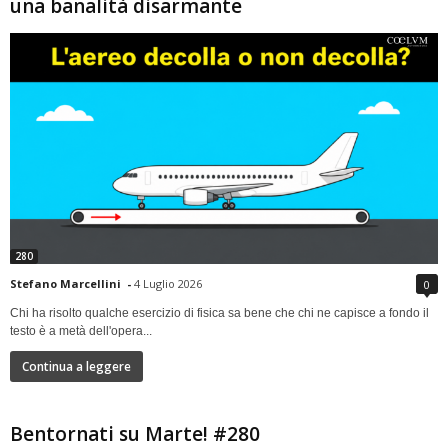
una banalità disarmante
280
Stefano Marcellini
-
4 Luglio 2026
0
Chi ha risolto qualche esercizio di fisica sa bene che chi ne capisce a fondo il
testo è a metà dell'opera...
Continua a leggere
Bentornati su Marte! #280