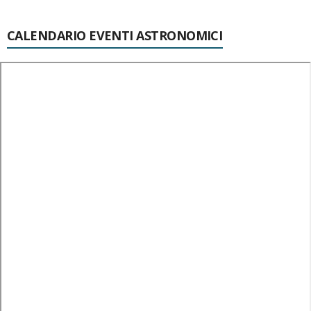
CALENDARIO EVENTI ASTRONOMICI