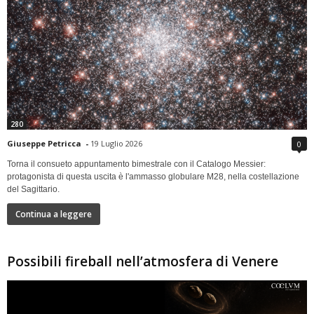
280
Giuseppe Petricca
-
19 Luglio 2026
0
Torna il consueto appuntamento bimestrale con il Catalogo Messier:
protagonista di questa uscita è l'ammasso globulare M28, nella costellazione
del Sagittario.
Continua a leggere
Possibili fireball nell’atmosfera di Venere