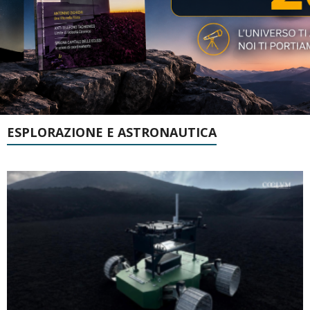
ESPLORAZIONE E ASTRONAUTICA