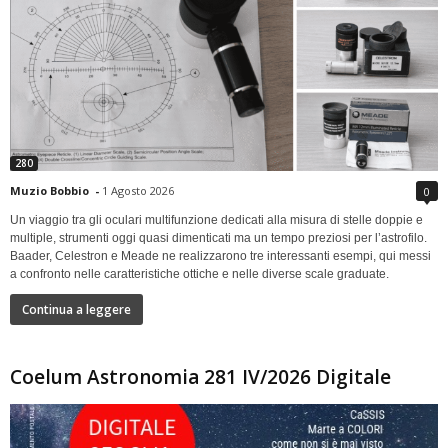
280
Muzio Bobbio
-
1 Agosto 2026
0
Un viaggio tra gli oculari multifunzione dedicati alla misura di stelle doppie e
multiple, strumenti oggi quasi dimenticati ma un tempo preziosi per l’astrofilo.
Baader, Celestron e Meade ne realizzarono tre interessanti esempi, qui messi
a confronto nelle caratteristiche ottiche e nelle diverse scale graduate.
Continua a leggere
Coelum Astronomia 281 IV/2026 Digitale