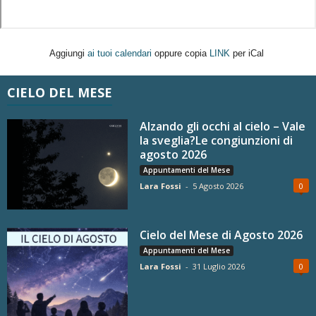
Aggiungi
ai tuoi calendari
oppure copia
LINK
per iCal
CIELO DEL MESE
Alzando gli occhi al cielo – Vale
la sveglia?Le congiunzioni di
agosto 2026
Appuntamenti del Mese
Lara Fossi
-
5 Agosto 2026
0
Cielo del Mese di Agosto 2026
Appuntamenti del Mese
Lara Fossi
-
31 Luglio 2026
0