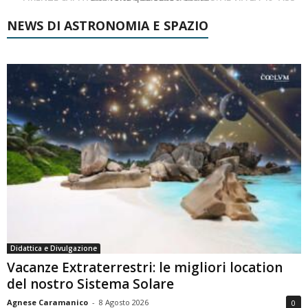
NEWS DI ASTRONOMIA E SPAZIO
Didattica e Divulgazione
Vacanze Extraterrestri: le migliori location
del nostro Sistema Solare
Agnese Caramanico
-
8 Agosto 2026
0