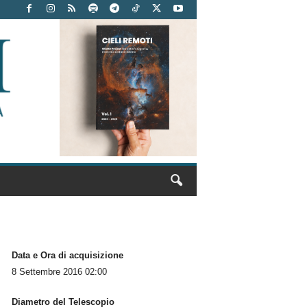
Data e Ora di acquisizione
8 Settembre 2016 02:00
Diametro del Telescopio