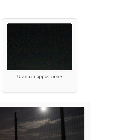
Urano in opposizione