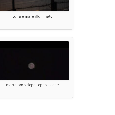
Luna e mare illuminato
marte poco dopo l’opposizione