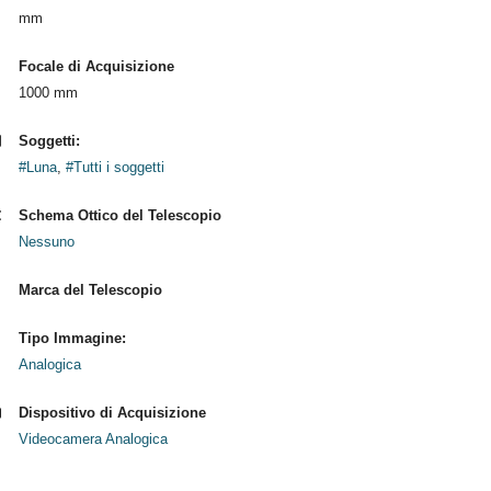
mm
Focale di Acquisizione
1000 mm
Soggetti:
#Luna
,
#Tutti i soggetti
Schema Ottico del Telescopio
Nessuno
Marca del Telescopio
Tipo Immagine:
Analogica
Dispositivo di Acquisizione
Videocamera Analogica