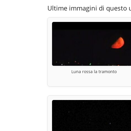
Ultime immagini di questo 
Luna rossa la tramonto