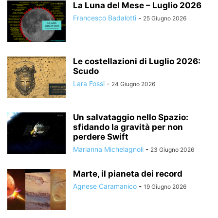
La Luna del Mese – Luglio 2026
Francesco Badalotti
-
25 Giugno 2026
Le costellazioni di Luglio 2026:
Scudo
Lara Fossi
-
24 Giugno 2026
Un salvataggio nello Spazio:
sfidando la gravità per non
perdere Swift
Marianna Michelagnoli
-
23 Giugno 2026
Marte, il pianeta dei record
Agnese Caramanico
-
19 Giugno 2026