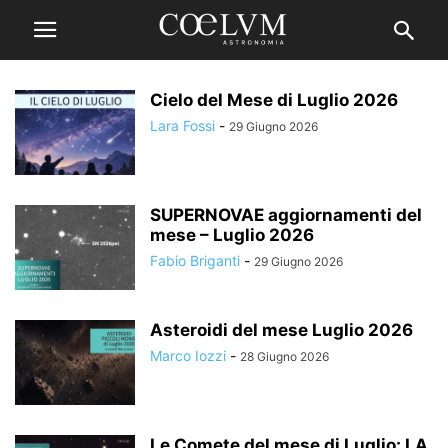
Cielo del Mese di Luglio 2026
Lara Fossi
-
29 Giugno 2026
SUPERNOVAE aggiornamenti del
mese – Luglio 2026
Fabio Briganti
-
29 Giugno 2026
Asteroidi del mese Luglio 2026
Marco Iozzi
-
28 Giugno 2026
Le Comete del mese di Luglio: LA