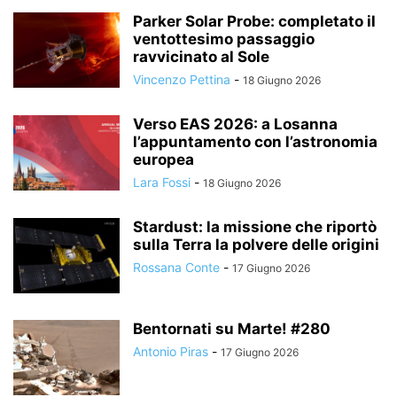
Parker Solar Probe: completato il
ventottesimo passaggio
ravvicinato al Sole
Vincenzo Pettina
-
18 Giugno 2026
Verso EAS 2026: a Losanna
l’appuntamento con l’astronomia
europea
Lara Fossi
-
18 Giugno 2026
Stardust: la missione che riportò
sulla Terra la polvere delle origini
Rossana Conte
-
17 Giugno 2026
Bentornati su Marte! #280
Antonio Piras
-
17 Giugno 2026