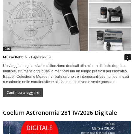
280
Muzio Bobbio
-
1 Agosto 2026
0
Un viaggio tra gli oculari multifunzione dedicati alla misura di stelle doppie e
multiple, strumenti oggi quasi dimenticati ma un tempo preziosi per l’astrofilo.
Baader, Celestron e Meade ne realizzarono tre interessanti esempi, qui messi
a confronto nelle caratteristiche ottiche e nelle diverse scale graduate.
Continua a leggere
Coelum Astronomia 281 IV/2026 Digitale