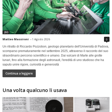
280
Matteo Massironi
-
1 Agosto 2026
0
Un ritratto di Riccardo Pozzobon, geologo planetario dell'Università di Padova,
scomparso prematuramente nel settembre 2025, attraverso il racconto del suo
straordinario percorso scientifico e umano. Dai vulcani di Marte alle grotte
lunari, fino alla formazione degli astronauti, l'eredità di uno studioso che ha
saputo unire rigore, curiosità e generosità
Continua a leggere
Una volta qualcuno li usava