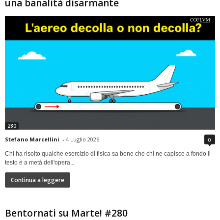
una banalità disarmante
280
Stefano Marcellini
-
4 Luglio 2026
0
Chi ha risolto qualche esercizio di fisica sa bene che chi ne capisce a fondo il
testo è a metà dell'opera...
Continua a leggere
Bentornati su Marte! #280