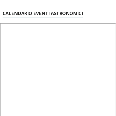
CALENDARIO EVENTI ASTRONOMICI