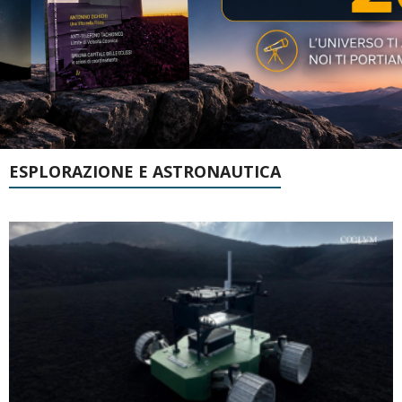
ESPLORAZIONE E ASTRONAUTICA