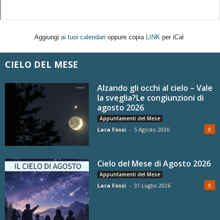
Aggiungi
ai tuoi calendari
oppure copia
LINK
per iCal
CIELO DEL MESE
Alzando gli occhi al cielo – Vale
la sveglia?Le congiunzioni di
agosto 2026
Appuntamenti del Mese
Lara Fossi
-
5 Agosto 2026
0
Cielo del Mese di Agosto 2026
Appuntamenti del Mese
Lara Fossi
-
31 Luglio 2026
0