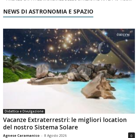
NEWS DI ASTRONOMIA E SPAZIO
Didattica e Divulgazione
Vacanze Extraterrestri: le migliori location
del nostro Sistema Solare
Agnese Caramanico
-
8 Agosto 2026
0