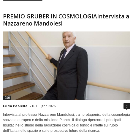
PREMIO GRUBER IN COSMOLOGIAIntervista a
Nazzareno Mandolesi
280
Frida Paolella
-
16 Giugno 2026
0
Intervista al professor Nazzareno Mandolesi, tra i protagonisti della cosmologia
spaziale europea e della missione Planck. Il dialogo ripercorre i principali
risultati nello studio della radiazione cosmica di fondo e riflette sul ruolo
dell’Italia nello spazio e sulle prospettive future della ricerca.