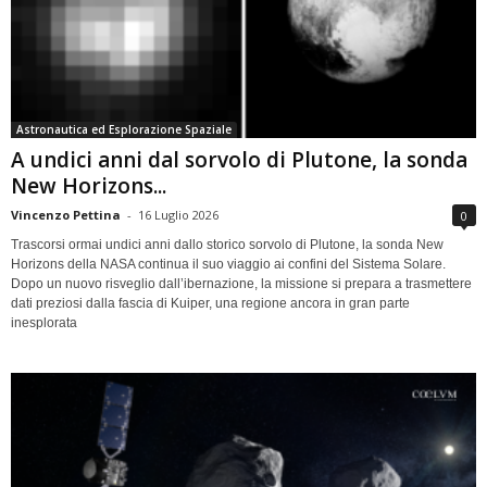
Astronautica ed Esplorazione Spaziale
A undici anni dal sorvolo di Plutone, la sonda
New Horizons...
Vincenzo Pettina
-
16 Luglio 2026
0
Trascorsi ormai undici anni dallo storico sorvolo di Plutone, la sonda New
Horizons della NASA continua il suo viaggio ai confini del Sistema Solare.
Dopo un nuovo risveglio dall’ibernazione, la missione si prepara a trasmettere
dati preziosi dalla fascia di Kuiper, una regione ancora in gran parte
inesplorata