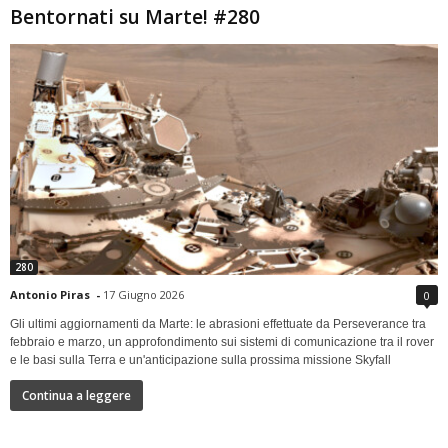
Bentornati su Marte! #280
280
Antonio Piras
-
17 Giugno 2026
0
Gli ultimi aggiornamenti da Marte: le abrasioni effettuate da Perseverance tra
febbraio e marzo, un approfondimento sui sistemi di comunicazione tra il rover
e le basi sulla Terra e un'anticipazione sulla prossima missione Skyfall
Continua a leggere