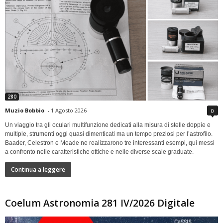
280
Muzio Bobbio
-
1 Agosto 2026
0
Un viaggio tra gli oculari multifunzione dedicati alla misura di stelle doppie e
multiple, strumenti oggi quasi dimenticati ma un tempo preziosi per l’astrofilo.
Baader, Celestron e Meade ne realizzarono tre interessanti esempi, qui messi
a confronto nelle caratteristiche ottiche e nelle diverse scale graduate.
Continua a leggere
Coelum Astronomia 281 IV/2026 Digitale