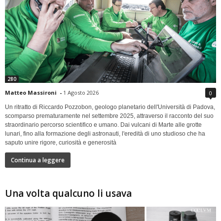
280
Matteo Massironi
-
1 Agosto 2026
0
Un ritratto di Riccardo Pozzobon, geologo planetario dell'Università di Padova,
scomparso prematuramente nel settembre 2025, attraverso il racconto del suo
straordinario percorso scientifico e umano. Dai vulcani di Marte alle grotte
lunari, fino alla formazione degli astronauti, l'eredità di uno studioso che ha
saputo unire rigore, curiosità e generosità
Continua a leggere
Una volta qualcuno li usava