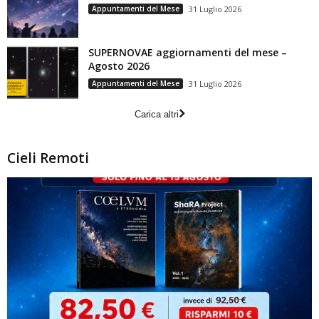
Appuntamenti del Mese
31 Luglio 2026
SUPERNOVAE aggiornamenti del mese –
Agosto 2026
Appuntamenti del Mese
31 Luglio 2026
Carica altri
Cieli Remoti