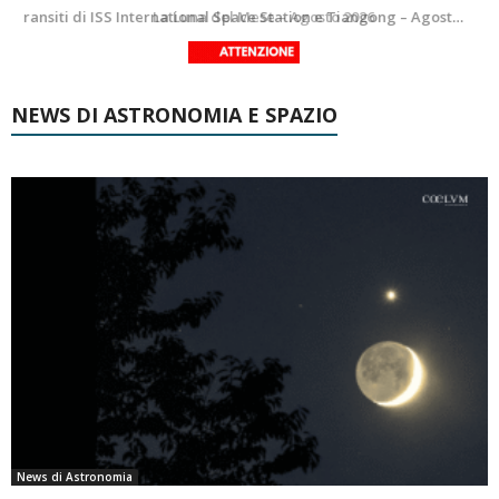
La Luna del Mese – Agosto 2026
NEWS DI ASTRONOMIA E SPAZIO
News di Astronomia