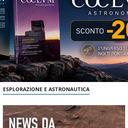
ESPLORAZIONE E ASTRONAUTICA