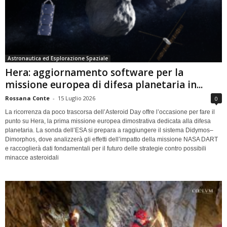
Astronautica ed Esplorazione Spaziale
Hera: aggiornamento software per la
missione europea di difesa planetaria in...
Rossana Conte
-
15 Luglio 2026
0
La ricorrenza da poco trascorsa dell’Asteroid Day offre l’occasione per fare il
punto su Hera, la prima missione europea dimostrativa dedicata alla difesa
planetaria. La sonda dell’ESA si prepara a raggiungere il sistema Didymos–
Dimorphos, dove analizzerà gli effetti dell’impatto della missione NASA DART
e raccoglierà dati fondamentali per il futuro delle strategie contro possibili
minacce asteroidali