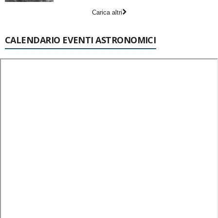
Carica altri
CALENDARIO EVENTI ASTRONOMICI