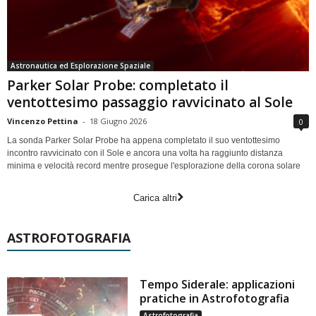
Astronautica ed Esplorazione Spaziale
Parker Solar Probe: completato il
ventottesimo passaggio ravvicinato al Sole
Vincenzo Pettina
-
18 Giugno 2026
0
La sonda Parker Solar Probe ha appena completato il suo ventottesimo
incontro ravvicinato con il Sole e ancora una volta ha raggiunto distanza
minima e velocità record mentre prosegue l'esplorazione della corona solare
Carica altri
ASTROFOTOGRAFIA
Tempo Siderale: applicazioni
pratiche in Astrofotografia
Astrofotografia