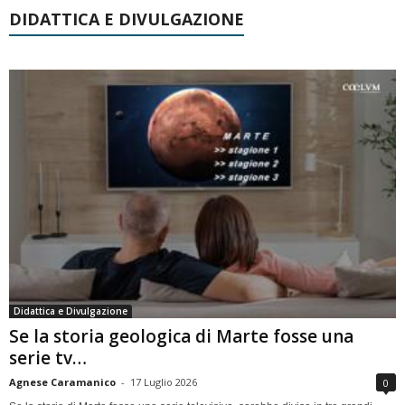
DIDATTICA E DIVULGAZIONE
Didattica e Divulgazione
Se la storia geologica di Marte fosse una
serie tv…
Agnese Caramanico
-
17 Luglio 2026
0