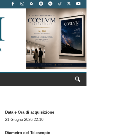
Data e Ora di acquisizione
21 Giugno 2026 22:10
Diametro del Telescopio