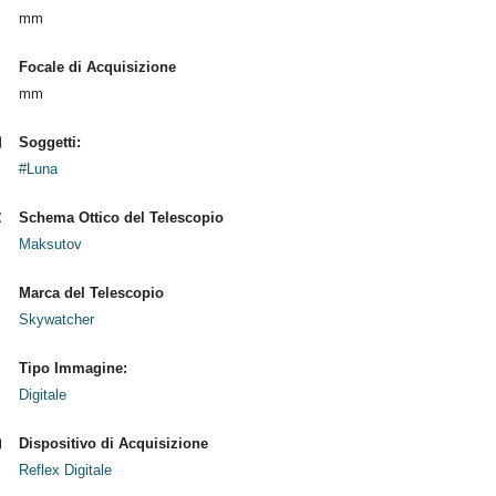
mm
Focale di Acquisizione
mm
Soggetti:
#Luna
Schema Ottico del Telescopio
Maksutov
Marca del Telescopio
Skywatcher
Tipo Immagine:
Digitale
Dispositivo di Acquisizione
Reflex Digitale