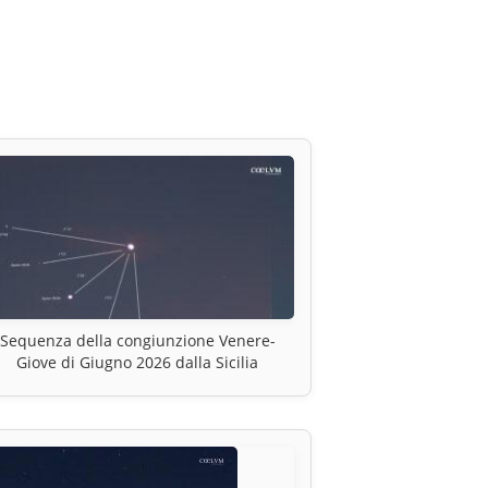
Sequenza della congiunzione Venere-
Giove di Giugno 2026 dalla Sicilia