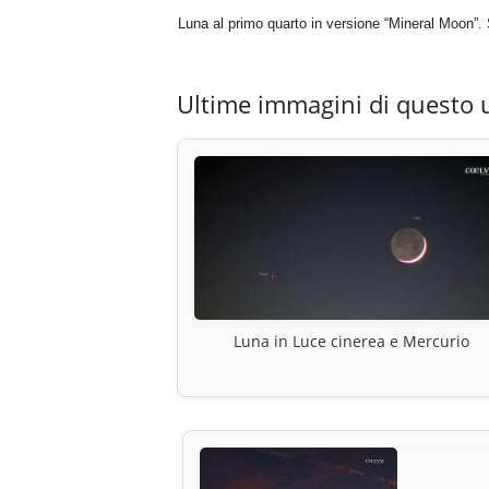
Luna al primo quarto in versione “Mineral Moon
Ultime immagini di questo 
Luna in Luce cinerea e Mercurio