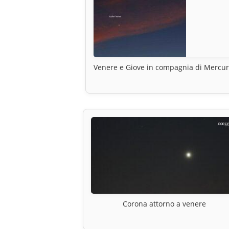
Venere e Giove in compagnia di Mercur
Corona attorno a venere