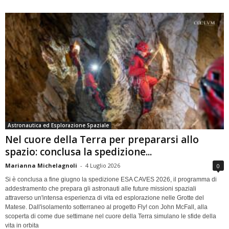
Astronautica ed Esplorazione Spaziale
Nel cuore della Terra per prepararsi allo
spazio: conclusa la spedizione...
Marianna Michelagnoli
-
4 Luglio 2026
0
Si è conclusa a fine giugno la spedizione ESA CAVES 2026, il programma di
addestramento che prepara gli astronauti alle future missioni spaziali
attraverso un'intensa esperienza di vita ed esplorazione nelle Grotte del
Matese. Dall'isolamento sotterraneo al progetto Fly! con John McFall, alla
scoperta di come due settimane nel cuore della Terra simulano le sfide della
vita in orbita