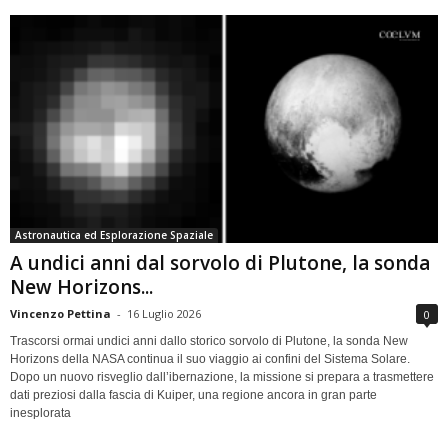
Astronautica ed Esplorazione Spaziale
A undici anni dal sorvolo di Plutone, la sonda
New Horizons...
Vincenzo Pettina
-
16 Luglio 2026
0
Trascorsi ormai undici anni dallo storico sorvolo di Plutone, la sonda New
Horizons della NASA continua il suo viaggio ai confini del Sistema Solare.
Dopo un nuovo risveglio dall’ibernazione, la missione si prepara a trasmettere
dati preziosi dalla fascia di Kuiper, una regione ancora in gran parte
inesplorata