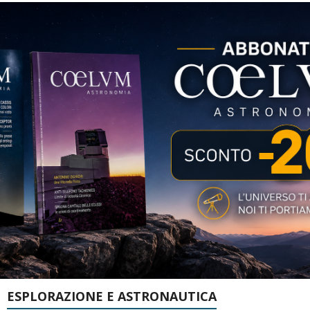
ESPLORAZIONE E ASTRONAUTICA