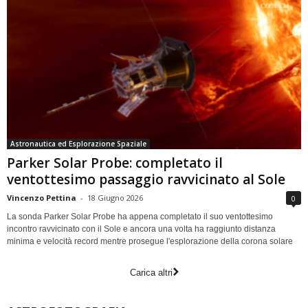
Astronautica ed Esplorazione Spaziale
Parker Solar Probe: completato il
ventottesimo passaggio ravvicinato al Sole
Vincenzo Pettina
-
18 Giugno 2026
0
La sonda Parker Solar Probe ha appena completato il suo ventottesimo
incontro ravvicinato con il Sole e ancora una volta ha raggiunto distanza
minima e velocità record mentre prosegue l'esplorazione della corona solare
Carica altri