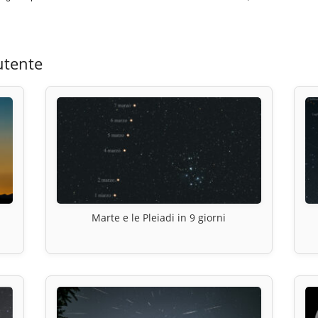
utente
Marte e le Pleiadi in 9 giorni