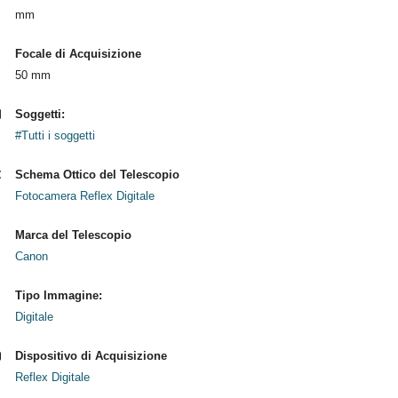
mm
Focale di Acquisizione
50 mm
Soggetti:
#Tutti i soggetti
Schema Ottico del Telescopio
Fotocamera Reflex Digitale
Marca del Telescopio
Canon
Tipo Immagine:
Digitale
Dispositivo di Acquisizione
Reflex Digitale