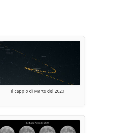
Il cappio di Marte del 2020