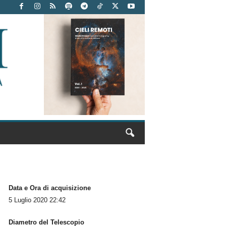
Data e Ora di acquisizione
5 Luglio 2020 22:42
Diametro del Telescopio