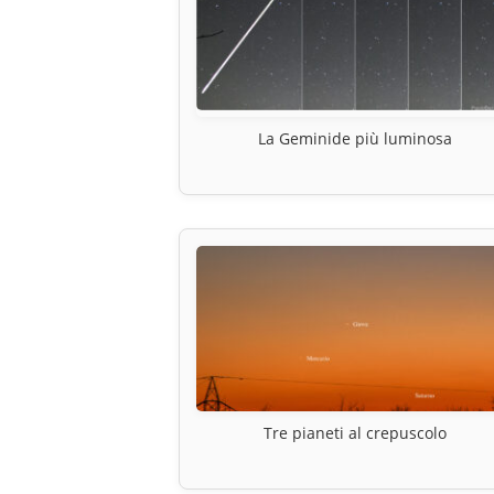
La Geminide più luminosa
Tre pianeti al crepuscolo