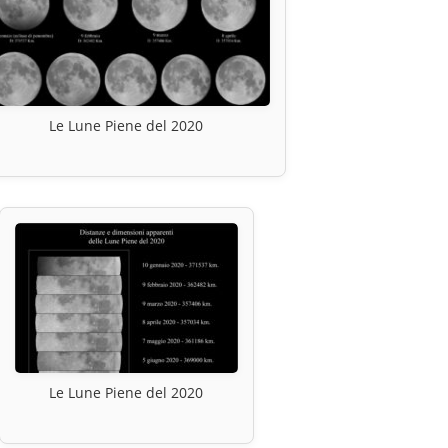
Le Lune Piene del 2020
Le Lune Piene del 2020