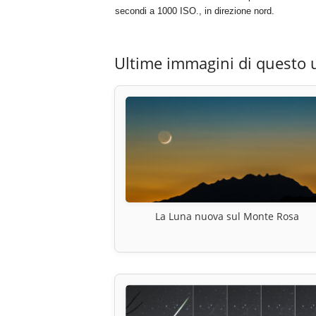
secondi a 1000 ISO., in direzione nord.
Ultime immagini di questo 
La Luna nuova sul Monte Rosa