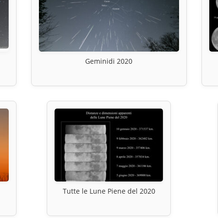
Geminidi 2020
Tutte le Lune Piene del 2020