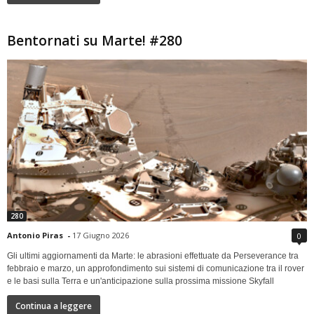
Bentornati su Marte! #280
280
Antonio Piras
-
17 Giugno 2026
0
Gli ultimi aggiornamenti da Marte: le abrasioni effettuate da Perseverance tra
febbraio e marzo, un approfondimento sui sistemi di comunicazione tra il rover
e le basi sulla Terra e un'anticipazione sulla prossima missione Skyfall
Continua a leggere