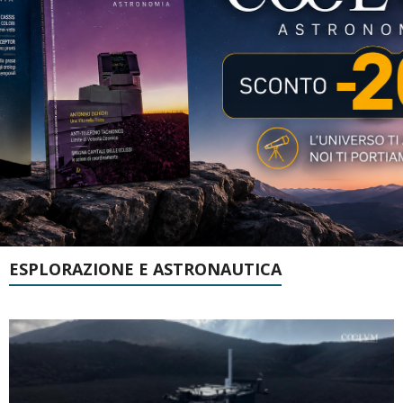
ESPLORAZIONE E ASTRONAUTICA