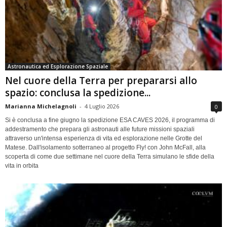
Astronautica ed Esplorazione Spaziale
Nel cuore della Terra per prepararsi allo
spazio: conclusa la spedizione...
Marianna Michelagnoli
-
4 Luglio 2026
0
Si è conclusa a fine giugno la spedizione ESA CAVES 2026, il programma di
addestramento che prepara gli astronauti alle future missioni spaziali
attraverso un'intensa esperienza di vita ed esplorazione nelle Grotte del
Matese. Dall'isolamento sotterraneo al progetto Fly! con John McFall, alla
scoperta di come due settimane nel cuore della Terra simulano le sfide della
vita in orbita