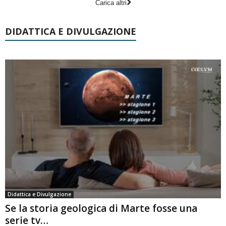
Carica altri
DIDATTICA E DIVULGAZIONE
Didattica e Divulgazione
Se la storia geologica di Marte fosse una
serie tv…