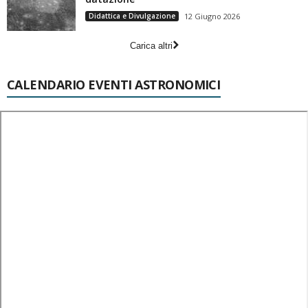
Didattica e Divulgazione
12 Giugno 2026
Carica altri
CALENDARIO EVENTI ASTRONOMICI