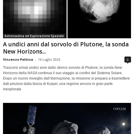
Astronautica ed Esplorazione Spaziale
A undici anni dal sorvolo di Plutone, la sonda
New Horizons...
Vincenzo Pettina
-
16 Luglio 2026
0
Trascorsi ormai undici anni dallo storico sorvolo di Plutone, la sonda New
Horizons della NASA continua il suo viaggio ai confini del Sistema Solare.
Dopo un nuovo risveglio dall’ibernazione, la missione si prepara a trasmettere
dati preziosi dalla fascia di Kuiper, una regione ancora in gran parte
inesplorata