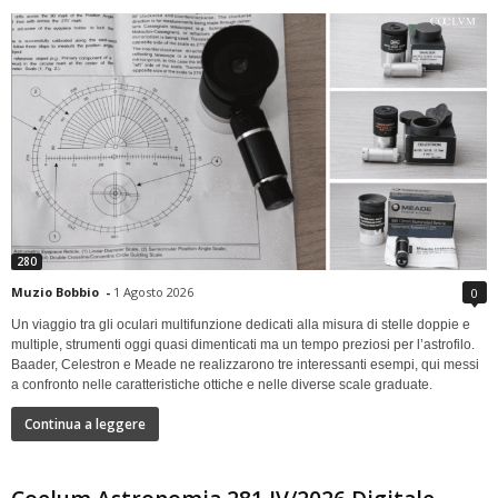
280
Muzio Bobbio
-
1 Agosto 2026
0
Un viaggio tra gli oculari multifunzione dedicati alla misura di stelle doppie e
multiple, strumenti oggi quasi dimenticati ma un tempo preziosi per l’astrofilo.
Baader, Celestron e Meade ne realizzarono tre interessanti esempi, qui messi
a confronto nelle caratteristiche ottiche e nelle diverse scale graduate.
Continua a leggere