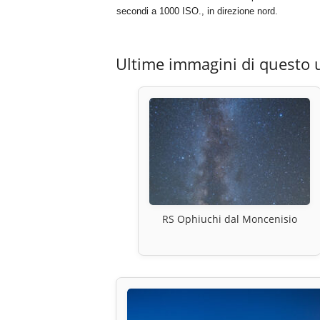
secondi a 1000 ISO., in direzione nord.
Ultime immagini di questo 
RS Ophiuchi dal Moncenisio