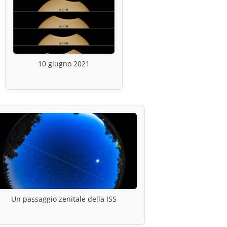
10 giugno 2021
Un passaggio zenitale della ISS