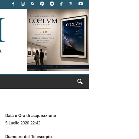
Data e Ora di acquisizione
5 Luglio 2020 22:42
Diametro del Telescopio