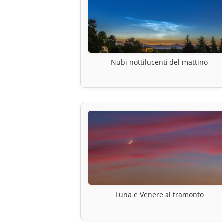
Nubi nottilucenti del mattino
Luna e Venere al tramonto