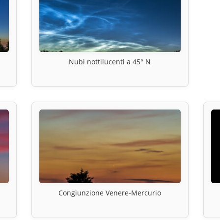
Nubi nottilucenti a 45° N
Congiunzione Venere-Mercurio