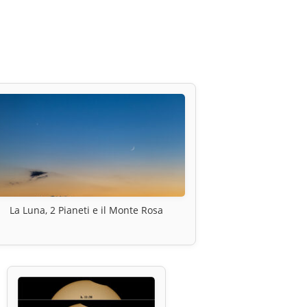
La Luna, 2 Pianeti e il Monte Rosa