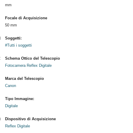
mm
Focale di Acquisizione
50 mm
Soggetti:
#Tutti i soggetti
Schema Ottico del Telescopio
Fotocamera Reflex Digitale
Marca del Telescopio
Canon
Tipo Immagine:
Digitale
Dispositivo di Acquisizione
Reflex Digitale