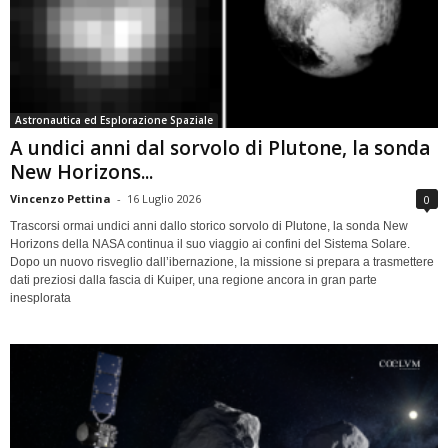
Astronautica ed Esplorazione Spaziale
A undici anni dal sorvolo di Plutone, la sonda
New Horizons...
Vincenzo Pettina
-
16 Luglio 2026
0
Trascorsi ormai undici anni dallo storico sorvolo di Plutone, la sonda New
Horizons della NASA continua il suo viaggio ai confini del Sistema Solare.
Dopo un nuovo risveglio dall’ibernazione, la missione si prepara a trasmettere
dati preziosi dalla fascia di Kuiper, una regione ancora in gran parte
inesplorata