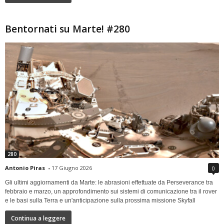
Bentornati su Marte! #280
280
Antonio Piras
-
17 Giugno 2026
0
Gli ultimi aggiornamenti da Marte: le abrasioni effettuate da Perseverance tra
febbraio e marzo, un approfondimento sui sistemi di comunicazione tra il rover
e le basi sulla Terra e un'anticipazione sulla prossima missione Skyfall
Continua a leggere