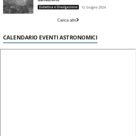
Didattica e Divulgazione
12 Giugno 2026
Carica altri
CALENDARIO EVENTI ASTRONOMICI