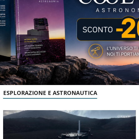
ESPLORAZIONE E ASTRONAUTICA