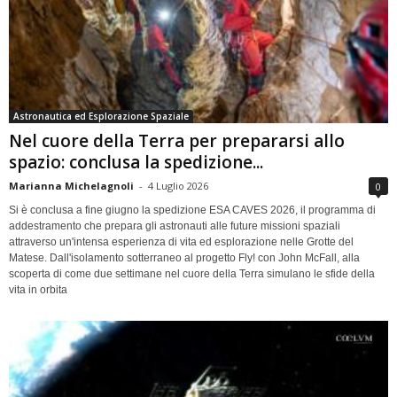
Astronautica ed Esplorazione Spaziale
Nel cuore della Terra per prepararsi allo
spazio: conclusa la spedizione...
Marianna Michelagnoli
-
4 Luglio 2026
0
Si è conclusa a fine giugno la spedizione ESA CAVES 2026, il programma di
addestramento che prepara gli astronauti alle future missioni spaziali
attraverso un'intensa esperienza di vita ed esplorazione nelle Grotte del
Matese. Dall'isolamento sotterraneo al progetto Fly! con John McFall, alla
scoperta di come due settimane nel cuore della Terra simulano le sfide della
vita in orbita