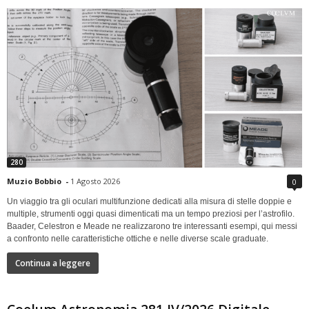
280
Muzio Bobbio
-
1 Agosto 2026
0
Un viaggio tra gli oculari multifunzione dedicati alla misura di stelle doppie e
multiple, strumenti oggi quasi dimenticati ma un tempo preziosi per l’astrofilo.
Baader, Celestron e Meade ne realizzarono tre interessanti esempi, qui messi
a confronto nelle caratteristiche ottiche e nelle diverse scale graduate.
Continua a leggere