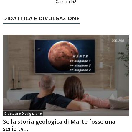
Carica altri
DIDATTICA E DIVULGAZIONE
Didattica e Divulgazione
Se la storia geologica di Marte fosse una
serie tv…